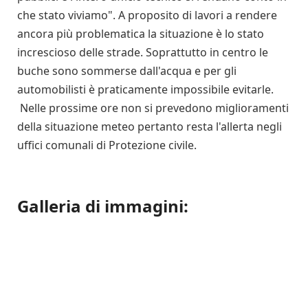
che stato viviamo". A proposito di lavori a rendere
ancora più problematica la situazione è lo stato
increscioso delle strade. Soprattutto in centro le
buche sono sommerse dall'acqua e per gli
automobilisti è praticamente impossibile evitarle.
Nelle prossime ore non si prevedono miglioramenti
della situazione meteo pertanto resta l'allerta negli
uffici comunali di Protezione civile.
Galleria di immagini: