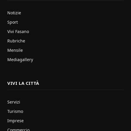
Notizie
Sport
Vivi Fasano
Rubriche
Mensile
Mediagallery
VIVI LA CITTÀ
Servizi
Turismo
Imprese
Commercio