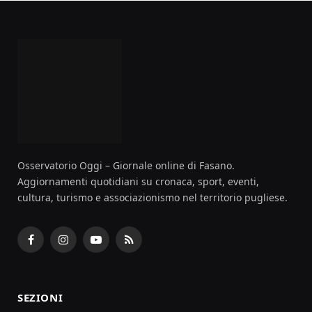
Osservatorio Oggi – Giornale online di Fasano.
Aggiornamenti quotidiani su cronaca, sport, eventi,
cultura, turismo e associazionismo nel territorio pugliese.
Facebook
Instagram
YouTube
RSS
SEZIONI