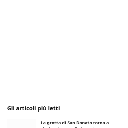
Gli articoli più letti
La grotta di San Donato torna a