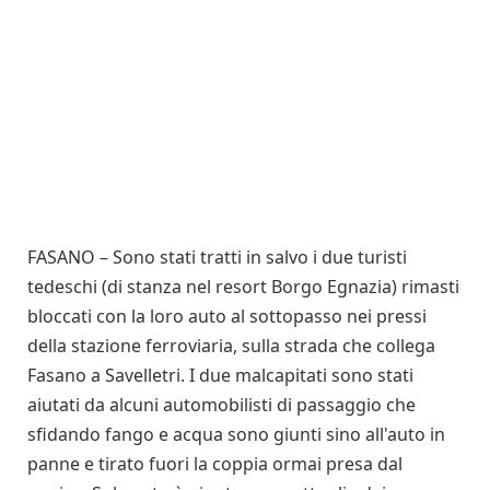
FASANO – Sono stati tratti in salvo i due turisti
tedeschi (di stanza nel resort Borgo Egnazia) rimasti
bloccati con la loro auto al sottopasso nei pressi
della stazione ferroviaria, sulla strada che collega
Fasano a Savelletri. I due malcapitati sono stati
aiutati da alcuni automobilisti di passaggio che
sfidando fango e acqua sono giunti sino all'auto in
panne e tirato fuori la coppia ormai presa dal