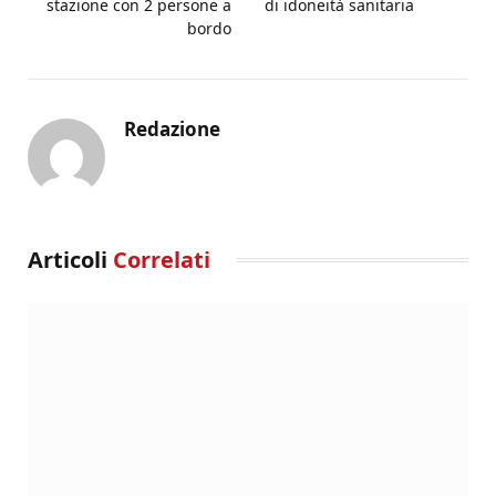
stazione con 2 persone a
di idoneità sanitaria
bordo
Redazione
Articoli
Correlati