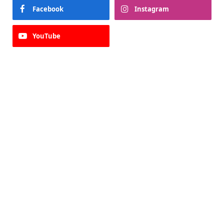
Facebook
Instagram
YouTube