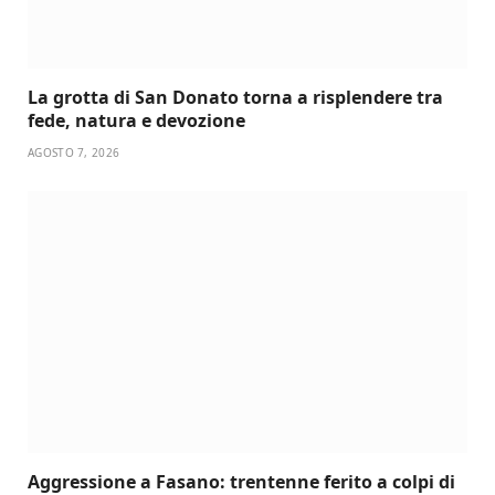
La grotta di San Donato torna a risplendere tra
fede, natura e devozione
AGOSTO 7, 2026
Aggressione a Fasano: trentenne ferito a colpi di