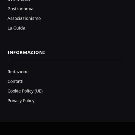
Gastronomia
Associazionismo
La Guida
INFORMAZIONI
Redazione
Contatti
Cookie Policy (UE)
Privacy Policy