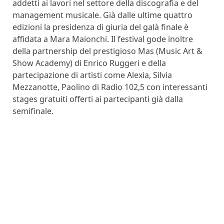
addetti ai lavori nel settore della discografia e del
management musicale. Già dalle ultime quattro
edizioni la presidenza di giuria del galà finale è
affidata a Mara Maionchi. Il festival gode inoltre
della partnership del prestigioso Mas (Music Art &
Show Academy) di Enrico Ruggeri e della
partecipazione di artisti come Alexia, Silvia
Mezzanotte, Paolino di Radio 102,5 con interessanti
stages gratuiti offerti ai partecipanti già dalla
semifinale.