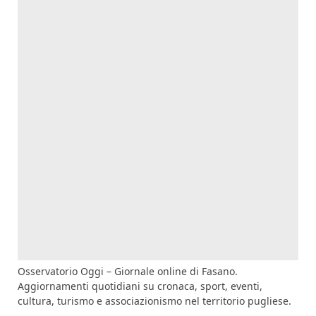
Osservatorio Oggi – Giornale online di Fasano.
Aggiornamenti quotidiani su cronaca, sport, eventi,
cultura, turismo e associazionismo nel territorio pugliese.