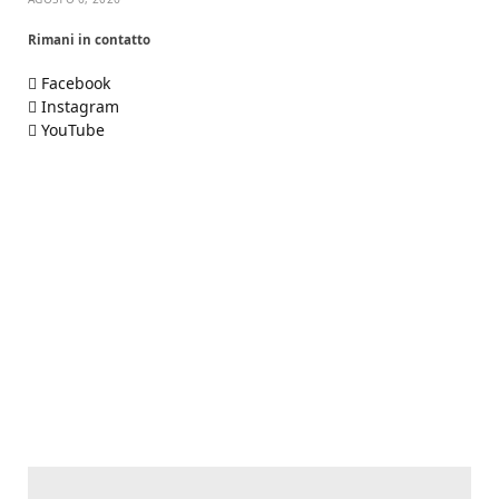
Rimani in contatto
Facebook
Instagram
YouTube