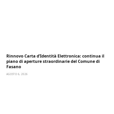
Rinnovo Carta d’Identità Elettronica: continua il
piano di aperture straordinarie del Comune di
Fasano
AGOSTO 6, 2026