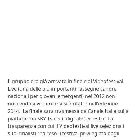
Il gruppo era già arrivato in finale al Videofestival
Live (una delle più importanti rassegne canore
nazionali per giovani emergenti) nel 2012 non
riuscendo a vincere ma si è rifatto nell'edizione
2014. La finale sarà trasmessa da Canale Italia sulla
piattaforma SKY Tv e sul digitale terrestre. La
trasparenza con cui il Videofestival live seleziona i
suoi finalisti l’ha reso il festival privilegiato dagli