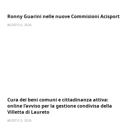
Ronny Guarini nelle nuove Commisioni Acisport
AGOSTO 6, 2026
Cura dei beni comuni e cittadinanza attiva:
online l’avviso per la gestione condivisa della
Villetta di Laureto
AGOSTO 5, 2026