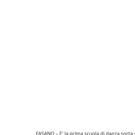
FASANO – E' la prima scuola di danza sorta s