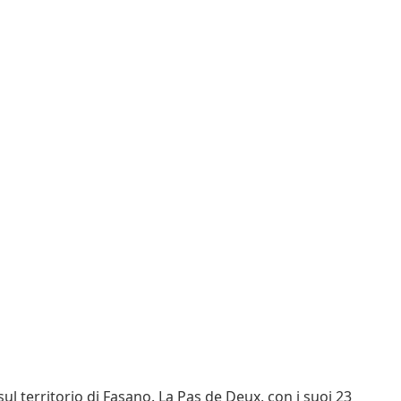
ul territorio di Fasano. La Pas de Deux, con i suoi 23