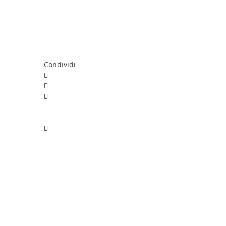
Condividi