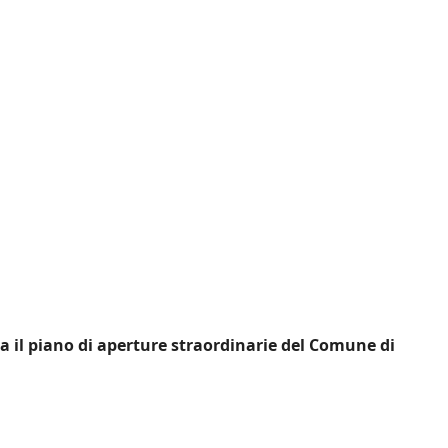
a il piano di aperture straordinarie del Comune di