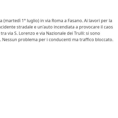
martedì 1° luglio) in via Roma a Fasano. Ai lavori per la
ncidente stradale e un'auto incendiata a provocare il caos
 tra via S. Lorenzo e via Nazionale dei Trulli: si sono
. Nessun problema per i conducenti ma traffico bloccato.