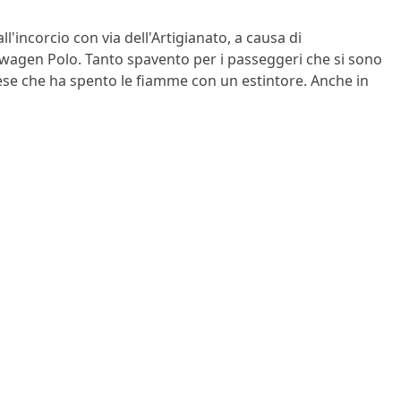
'incorcio con via dell'Artigianato, a causa di
agen Polo. Tanto spavento per i passeggeri che si sono
nese che ha spento le fiamme con un estintore. Anche in