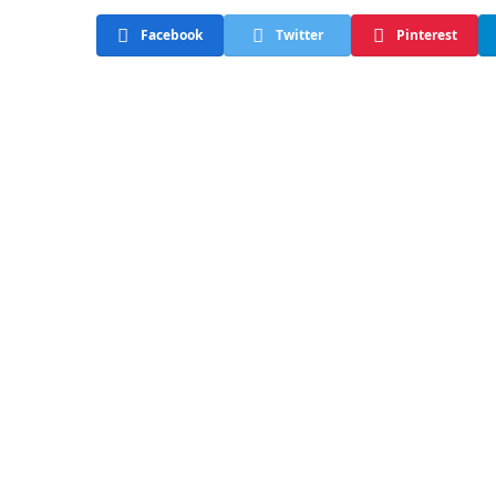
Facebook
Twitter
Pinterest