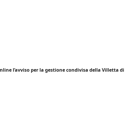
ine l’avviso per la gestione condivisa della Villetta di