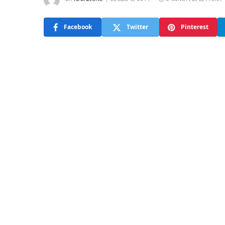
Facebook
Twitter
Pinterest