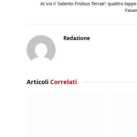
Al via il ‘Salento Finibus Terrae’: quattro tappe
Fasa
Redazione
Articoli
Correlati