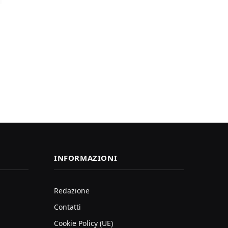
INFORMAZIONI
Redazione
Contatti
Cookie Policy (UE)