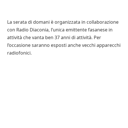
La serata di domani è organizzata in collaborazione
con Radio Diaconia, l’unica emittente fasanese in
attività che vanta ben 37 anni di attività. Per
l’occasione saranno esposti anche vecchi apparecchi
radiofonici.