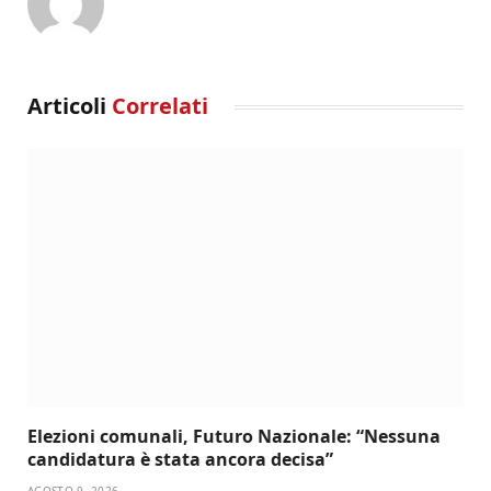
Articoli
Correlati
Elezioni comunali, Futuro Nazionale: “Nessuna
candidatura è stata ancora decisa”