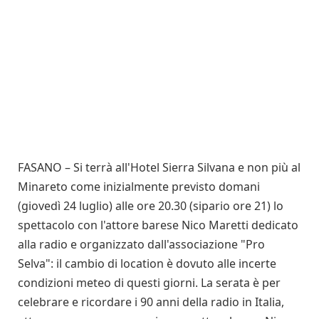
FASANO – Si terrà all'Hotel Sierra Silvana e non più al
Minareto come inizialmente previsto domani
(giovedì 24 luglio) alle ore 20.30 (sipario ore 21) lo
spettacolo con l'attore barese Nico Maretti dedicato
alla radio e organizzato dall'associazione "Pro
Selva": il cambio di location è dovuto alle incerte
condizioni meteo di questi giorni. La serata è per
celebrare e ricordare i 90 anni della radio in Italia,