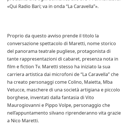
«Qui Radio Bari; va in onda “La Caravella”».
Proprio da questo avviso prende il titolo la
conversazione spettacolo di Maretti, nome storico
del panorama teatrale pugliese, protagonista di
tante rappresentazioni di cabaret, presenza nota in
film e fiction Tv. Maretti stesso ha iniziato la sua
carriera artistica dai microfoni de “La Caravella” che
ha creato personaggi come Colino, Maietta, Mba
Vetucce, maschere di una società artigiana e piccolo
borghese, inventati dalla fantasia di Vito
Maurogiovanni e Pippo Volpe, personaggio che
nell’appuntamento silvano riprenderanno vita grazie
a Nico Maretti.