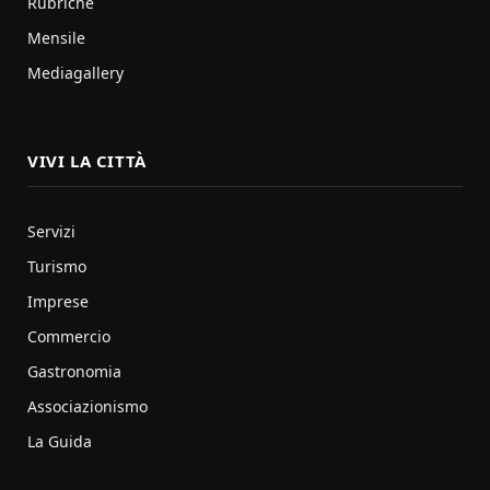
Rubriche
Mensile
Mediagallery
VIVI LA CITTÀ
Servizi
Turismo
Imprese
Commercio
Gastronomia
Associazionismo
La Guida