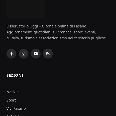
Osservatorio Oggi – Giornale online di Fasano.
Aggiornamenti quotidiani su cronaca, sport, eventi,
cultura, turismo e associazionismo nel territorio pugliese.
Facebook
Instagram
YouTube
RSS
SEZIONI
Notizie
Sport
Vivi Fasano