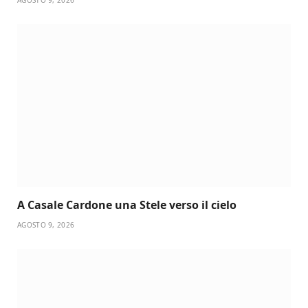
AGOSTO 9, 2026
A Casale Cardone una Stele verso il cielo
AGOSTO 9, 2026