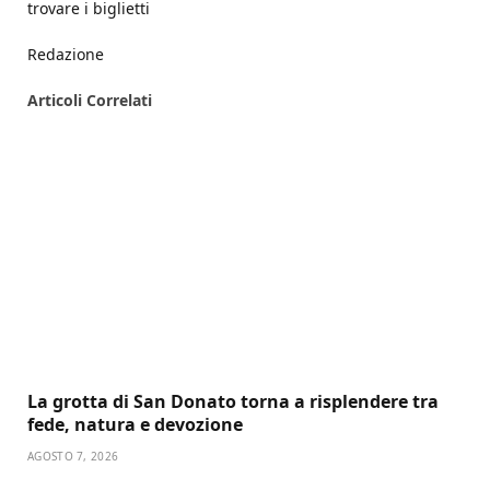
trovare i biglietti
Redazione
Articoli
Correlati
La grotta di San Donato torna a risplendere tra
fede, natura e devozione
AGOSTO 7, 2026