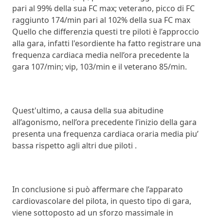
pari al 99% della sua FC max; veterano, picco di FC
raggiunto 174/min pari al 102% della sua FC max
Quello che differenzia questi tre piloti è l’approccio
alla gara, infatti l'esordiente ha fatto registrare una
frequenza cardiaca media nell’ora precedente la
gara 107/min; vip, 103/min e il veterano 85/min.
Quest'ultimo, a causa della sua abitudine
all’agonismo, nell’ora precedente l’inizio della gara
presenta una frequenza cardiaca oraria media piu’
bassa rispetto agli altri due piloti .
In conclusione si può affermare che l’apparato
cardiovascolare del pilota, in questo tipo di gara,
viene sottoposto ad un sforzo massimale in