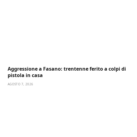
Aggressione a Fasano: trentenne ferito a colpi di
pistola in casa
AGOSTO 7, 2026