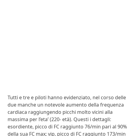
Tutti e tre e piloti hanno evidenziato, nel corso delle
due manche un notevole aumento della frequenza
cardiaca raggiungendo picchi molto vicini alla
massima per l’eta’ (220- età). Questi i dettagli:
esordiente, picco di FC raggiunto 76/min pari al 90%
della sua FC max; vip, picco di FC raggiunto 173/min