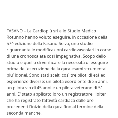
FASANO – La Cardiopiù srl e lo Studio Medico
Rotunno hanno voluto eseguire, in occasione della
57^ edizione della Fasano-Selva, uno studio
riguardante le modificazioni cardiovascolari in corso
di una cronoscalata così impegnativa. Scopo dello
studio è quello di verificare la necessità di eseguire
prima dell’esecuzione della gara esami strumentali
piu’ idonei. Sono stati scelti così tre piloti di età ed
esperienze diverse: un pilota esordiente di 25 anni,
un pilota vip di 45 anni e un pilota veterano di 51
anni. E' stato applicato loro un registratore Holter
che ha registrato l’attività cardiaca dalle ore
precedenti l’inizio della gara fino al termine della
seconda manche.