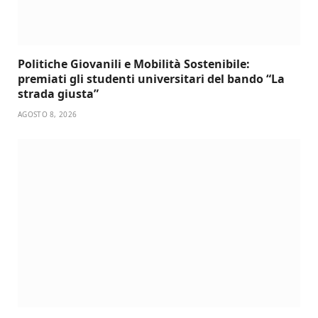
Politiche Giovanili e Mobilità Sostenibile:
premiati gli studenti universitari del bando “La
strada giusta”
AGOSTO 8, 2026