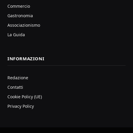
Commercio
Gastronomia
Associazionismo
La Guida
INFORMAZIONI
Redazione
Contatti
Cookie Policy (UE)
Privacy Policy