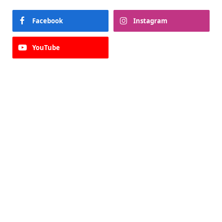
Facebook
Instagram
YouTube