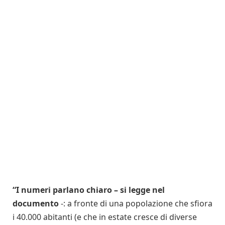
“I numeri parlano chiaro – si legge nel
documento
-: a fronte di una popolazione che sfiora
i 40.000 abitanti (e che in estate cresce di diverse