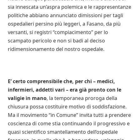
sia innescata un’aspra polemica e le rappresentanze
politiche abbiano annunciato dimissioni per tagli
ospedalieri persino più leggeri, a Fasano, da più
versanti, si registri “compiacimento” per lo
scampato pericolo e non si badi al deciso
ridimensionamento del nostro ospedale.
E’ certo comprensibile che, per chi – medici,
infermieri, addetti vari – era già pronto con le
valigie in mano
, la temporanea proroga della
chiusura possa costituire motivo di soddisfazione.
Ma il movimento “in Comune” invita tutti a prendere
coscienza di come stia continuando il progressivo e
quasi scientifico smantellamento dell’ospedale