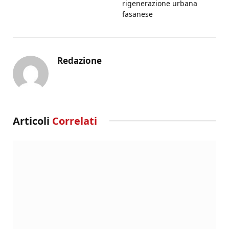
rigenerazione urbana
fasanese
Redazione
Articoli
Correlati