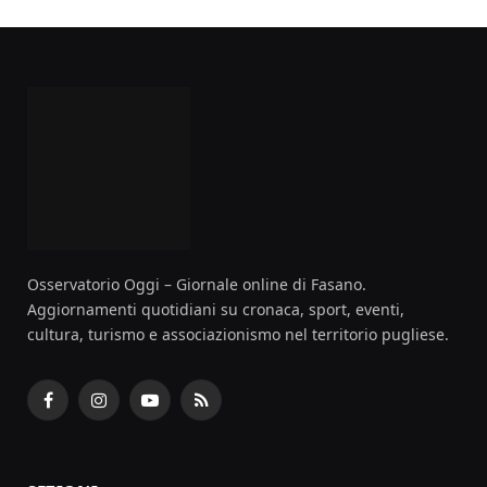
Osservatorio Oggi – Giornale online di Fasano.
Aggiornamenti quotidiani su cronaca, sport, eventi,
cultura, turismo e associazionismo nel territorio pugliese.
Facebook
Instagram
YouTube
RSS