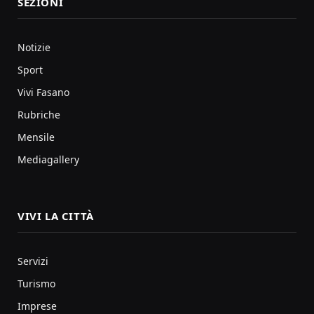
SEZIONI
Notizie
Sport
Vivi Fasano
Rubriche
Mensile
Mediagallery
VIVI LA CITTÀ
Servizi
Turismo
Imprese