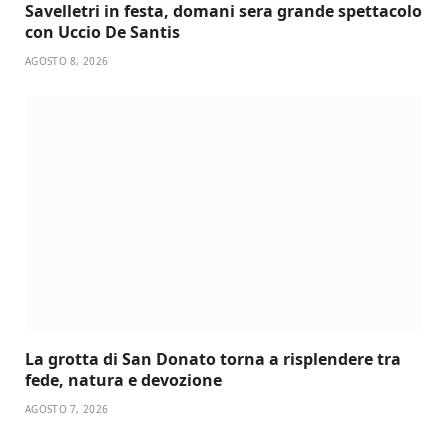
Savelletri in festa, domani sera grande spettacolo
con Uccio De Santis
AGOSTO 8, 2026
La grotta di San Donato torna a risplendere tra
fede, natura e devozione
AGOSTO 7, 2026