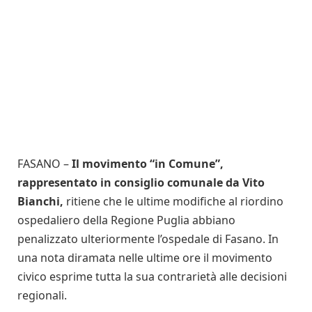
FASANO –
Il movimento “in Comune”,
rappresentato in consiglio comunale da Vito
Bianchi,
ritiene che le ultime modifiche al riordino
ospedaliero della Regione Puglia abbiano
penalizzato ulteriormente l’ospedale di Fasano. In
una nota diramata nelle ultime ore il movimento
civico esprime tutta la sua contrarietà alle decisioni
regionali.