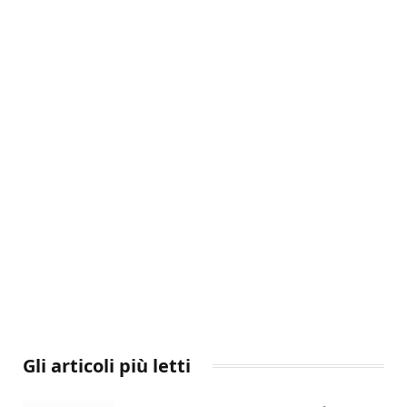
Gli articoli più letti