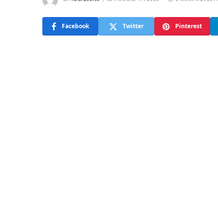
Facebook
Twitter
Pinterest