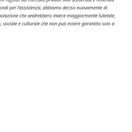
i fondi per l’assistenza, abbiamo deciso nuovamente di
popolazione che andrebbero invece maggiormente tutelate,
o, sociale e culturale che non può essere garantito solo a