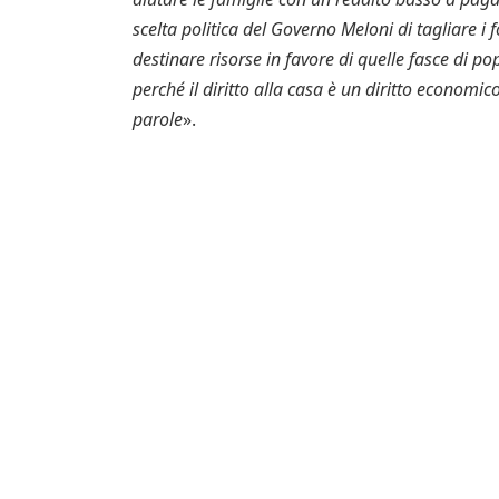
scelta politica del Governo Meloni di tagliare 
destinare risorse in favore di quelle fasce di 
perché il diritto alla casa è un diritto economic
parole
».