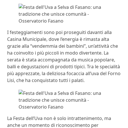
I festeggiamenti sono poi proseguiti davanti alla
Casina Municipale, dove l’energia è rimasta alta
grazie alla “vendemmia dei bambini”, un’attività che
ha coinvolto i più piccoli in modo divertente. La
serata è stata accompagnata da musica popolare,
balli e degustazioni di prodotti tipici. Tra le specialità
più apprezzate, la deliziosa focaccia all’uva del Forno
Lisi, che ha conquistato tutti i palati.
La Festa dell’Uva non è solo intrattenimento, ma
anche un momento di riconoscimento per