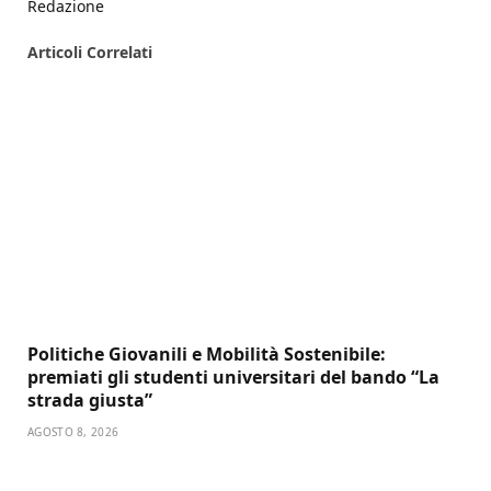
Redazione
Articoli
Correlati
Politiche Giovanili e Mobilità Sostenibile:
premiati gli studenti universitari del bando “La
strada giusta”
AGOSTO 8, 2026