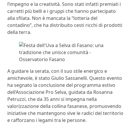
l’impegno e la creatività. Sono stati infatti premiati i
carretti più belli e i gruppi che hanno partecipato
alla sfilata. Non è mancata la “lotteria del
contadino”, che ha distribuito cesti ricchi di prodotti
della terra.
A guidare la serata, con il suo stile energico e
amichevole, è stato Giulio Sassanelli. Questo evento
ha segnato la conclusione del programma estivo
dell’Associazione Pro Selva, guidata da Rosanna
Petruzzi, che da 35 anni si impegna nella
valorizzazione della collina fasanese, promuovendo
iniziative che mantengono vive le radici del territorio
e rafforzano i legami tra le persone.