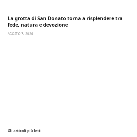
La grotta di San Donato torna a risplendere tra
fede, natura e devozione
AGOSTO 7, 2026
Gli articoli più letti