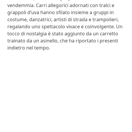
vendemmia. Carri allegorici adornati con tralci e
grappoli d’uva hanno sfilato insieme a gruppi in
costume, danzatrici, artisti di strada e trampolieri,
regalando uno spettacolo vivace e coinvolgente. Un
tocco di nostalgia è stato aggiunto da un carretto
trainato da un asinello, che ha riportato i presenti
indietro nel tempo.