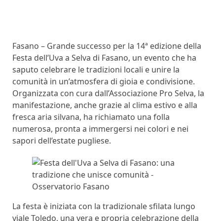
Fasano – Grande successo per la 14ª edizione della
Festa dell’Uva a Selva di Fasano, un evento che ha
saputo celebrare le tradizioni locali e unire la
comunità in un’atmosfera di gioia e condivisione.
Organizzata con cura dall’Associazione Pro Selva, la
manifestazione, anche grazie al clima estivo e alla
fresca aria silvana, ha richiamato una folla
numerosa, pronta a immergersi nei colori e nei
sapori dell’estate pugliese.
La festa è iniziata con la tradizionale sfilata lungo
viale Toledo, una vera e propria celebrazione della