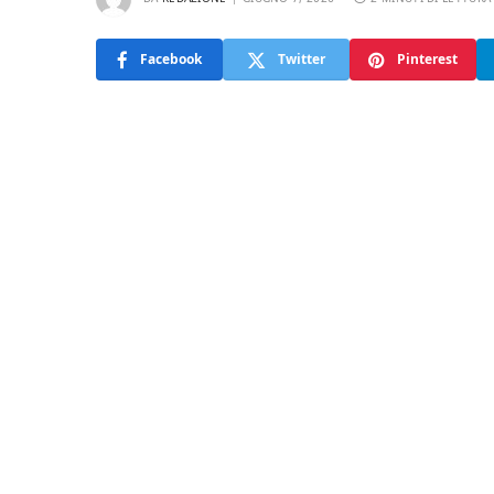
Facebook
Twitter
Pinterest