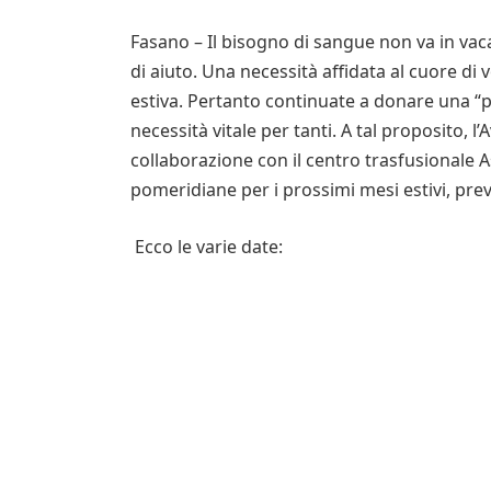
Fasano – Il bisogno di sangue non va in vac
di aiuto. Una necessità affidata al cuore di
estiva. Pertanto continuate a donare una “p
necessità vitale per tanti. A tal proposito, l
collaborazione con il centro trasfusionale A
pomeridiane per i prossimi mesi estivi, pr
Ecco le varie date: