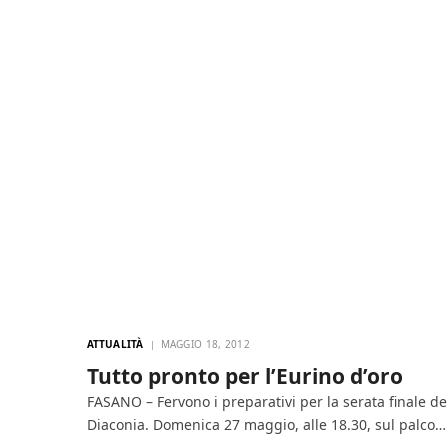
ATTUALITÀ
MAGGIO 18, 2012
Tutto pronto per l’Eurino d’oro
FASANO – Fervono i preparativi per la serata finale de
Diaconia. Domenica 27 maggio, alle 18.30, sul palco…