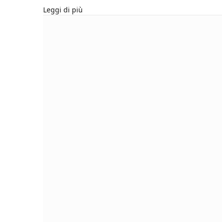
Leggi di più