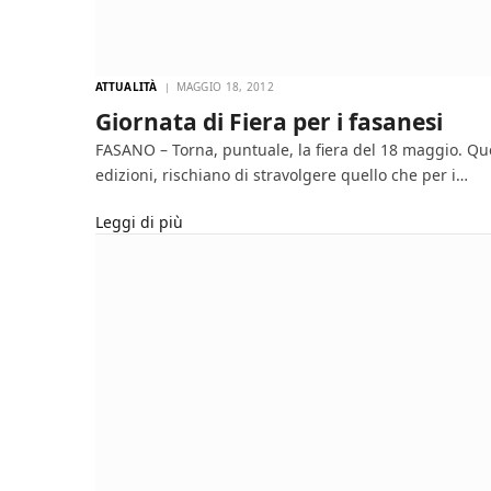
ATTUALITÀ
MAGGIO 18, 2012
Giornata di Fiera per i fasanesi
FASANO – Torna, puntuale, la fiera del 18 maggio. Que
edizioni, rischiano di stravolgere quello che per i…
Leggi di più