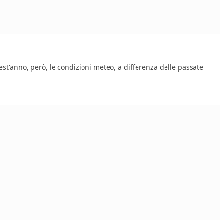
st'anno, però, le condizioni meteo, a differenza delle passate