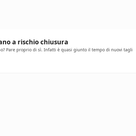
sano a rischio chiusura
 Pare proprio di sì. Infatti è quasi giunto il tempo di nuovi tagli