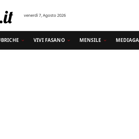
venerdì 7, Agosto 2026
UBRICHE
VIVI FASANO
MENSILE
MEDIAGA