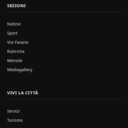
SEZIONI
Notizie
Sport
Vivi Fasano
Rubriche
Mensile
Mediagallery
VIVI LA CITTÀ
Servizi
Turismo