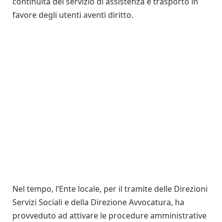
continuità del servizio di assistenza e trasporto in
favore degli utenti aventi diritto.
Nel tempo, l’Ente locale, per il tramite delle Direzioni
Servizi Sociali e della Direzione Avvocatura, ha
provveduto ad attivare le procedure amministrative