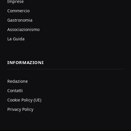
Imprese
Commercio
Gastronomia
Associazionismo
La Guida
INFORMAZIONI
Redazione
Contatti
Cookie Policy (UE)
Privacy Policy