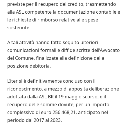
previste per il recupero del credito, trasmettendo
alla ASL competente la documentazione contabile e
le richieste di rimborso relative alle spese
sostenute.
A tali attività hanno fatto seguito ulteriori
comunicazioni formali e diffide scritte dell’Avvocato
del Comune, finalizzate alla definizione della
posizione debitoria.
L’iter si è definitivamente concluso con il
riconoscimento, a mezzo di apposita deliberazione
adottata dalla ASL BR il 19 maggio scorso, e il
recupero delle somme dovute, per un importo
complessivo di euro 256.468,21, anticipato nel
periodo dal 2017 al 2023.