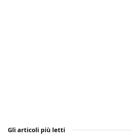
Gli articoli più letti