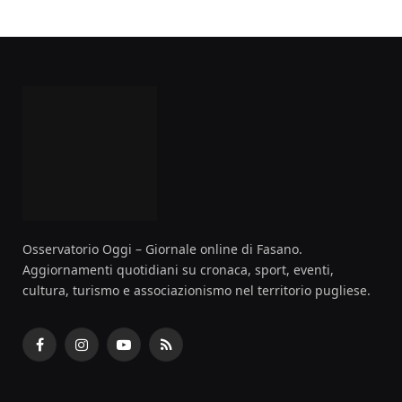
Osservatorio Oggi – Giornale online di Fasano.
Aggiornamenti quotidiani su cronaca, sport, eventi,
cultura, turismo e associazionismo nel territorio pugliese.
Facebook
Instagram
YouTube
RSS