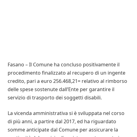
Fasano – Il Comune ha concluso positivamente il
procedimento finalizzato al recupero di un ingente
credito, pari a euro 256.468,21= relativo al rimborso
delle spese sostenute dall’Ente per garantire il
servizio di trasporto dei soggetti disabili.
La vicenda amministrativa si è sviluppata nel corso
di più anni, a partire dal 2017, ed ha riguardato
somme anticipate dal Comune per assicurare la