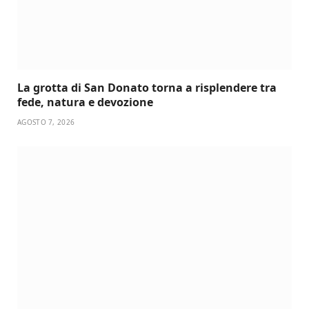
La grotta di San Donato torna a risplendere tra
fede, natura e devozione
AGOSTO 7, 2026