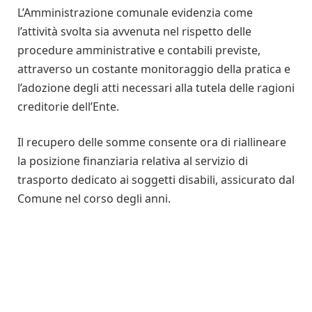
L’Amministrazione comunale evidenzia come
l’attività svolta sia avvenuta nel rispetto delle
procedure amministrative e contabili previste,
attraverso un costante monitoraggio della pratica e
l’adozione degli atti necessari alla tutela delle ragioni
creditorie dell’Ente.
Il recupero delle somme consente ora di riallineare
la posizione finanziaria relativa al servizio di
trasporto dedicato ai soggetti disabili, assicurato dal
Comune nel corso degli anni.