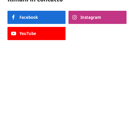
Facebook
Instagram
YouTube