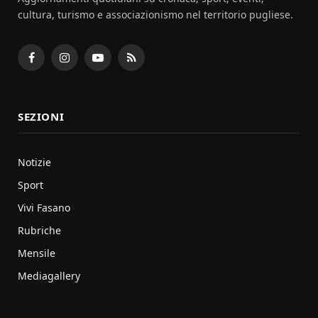
cultura, turismo e associazionismo nel territorio pugliese.
Facebook
Instagram
YouTube
RSS
SEZIONI
Notizie
Sport
Vivi Fasano
Rubriche
Mensile
Mediagallery