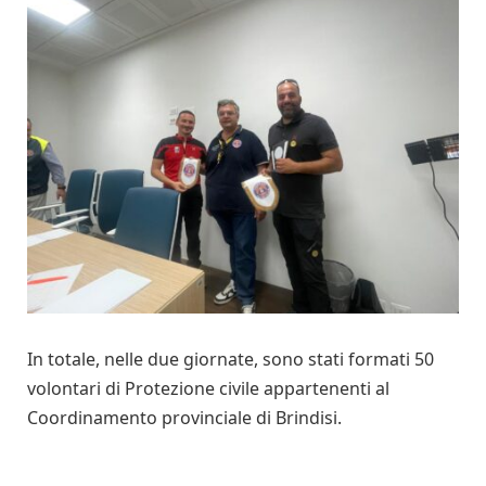
In totale, nelle due giornate, sono stati formati 50
volontari di Protezione civile appartenenti al
Coordinamento provinciale di Brindisi.