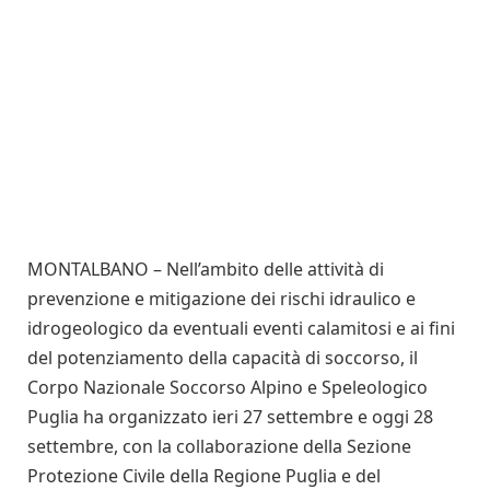
MONTALBANO – Nell’ambito delle attività di
prevenzione e mitigazione dei rischi idraulico e
idrogeologico da eventuali eventi calamitosi e ai fini
del potenziamento della capacità di soccorso, il
Corpo Nazionale Soccorso Alpino e Speleologico
Puglia ha organizzato ieri 27 settembre e oggi 28
settembre, con la collaborazione della Sezione
Protezione Civile della Regione Puglia e del