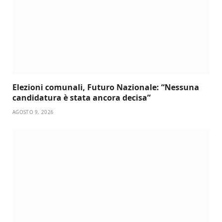
Elezioni comunali, Futuro Nazionale: “Nessuna
candidatura è stata ancora decisa”
AGOSTO 9, 2026