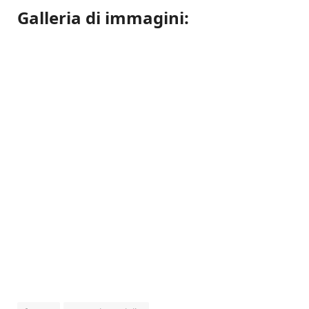
Galleria di immagini: