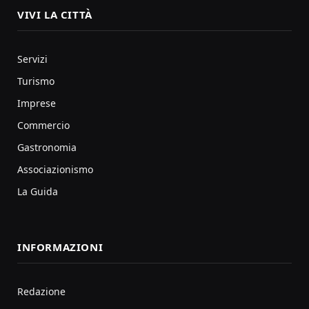
VIVI LA CITTÀ
Servizi
Turismo
Imprese
Commercio
Gastronomia
Associazionismo
La Guida
INFORMAZIONI
Redazione