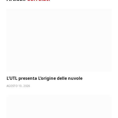
L’UTL presenta L’origine delle nuvole
AGOSTO 10, 2026