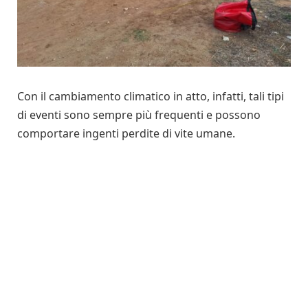
Con il cambiamento climatico in atto, infatti, tali tipi
di eventi sono sempre più frequenti e possono
comportare ingenti perdite di vite umane.