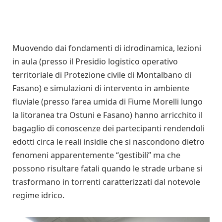
Muovendo dai fondamenti di idrodinamica, lezioni
in aula (presso il Presidio logistico operativo
territoriale di Protezione civile di Montalbano di
Fasano) e simulazioni di intervento in ambiente
fluviale (presso l’area umida di Fiume Morelli lungo
la litoranea tra Ostuni e Fasano) hanno arricchito il
bagaglio di conoscenze dei partecipanti rendendoli
edotti circa le reali insidie che si nascondono dietro
fenomeni apparentemente “gestibili” ma che
possono risultare fatali quando le strade urbane si
trasformano in torrenti caratterizzati dal notevole
regime idrico.