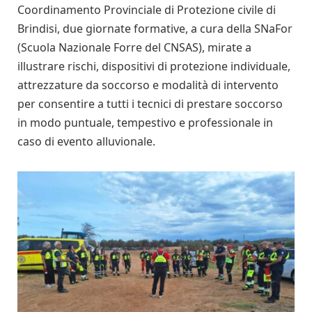
Coordinamento Provinciale di Protezione civile di
Brindisi, due giornate formative, a cura della SNaFor
(Scuola Nazionale Forre del CNSAS), mirate a
illustrare rischi, dispositivi di protezione individuale,
attrezzature da soccorso e modalità di intervento
per consentire a tutti i tecnici di prestare soccorso
in modo puntuale, tempestivo e professionale in
caso di evento alluvionale.