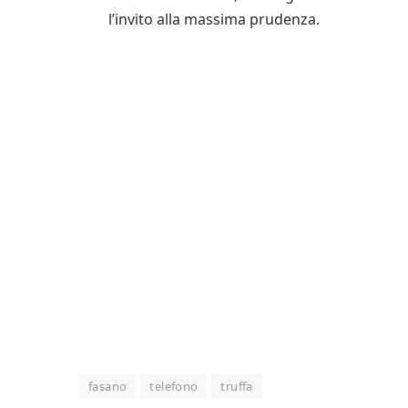
l’invito alla massima prudenza.
fasano
telefono
truffa