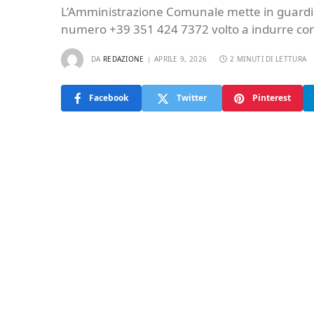
L’Amministrazione Comunale mette in guardia i 
numero +39 351 424 7372 volto a indurre conta
DA
REDAZIONE
APRILE 9, 2026
2 MINUTI DI LETTURA
Facebook
Twitter
Pinterest