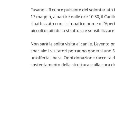
Fasano – Il cuore pulsante del volontariato
17 maggio, a partire dalle ore 10:30, il Can
ribattezzato con il simpatico nome di “Aperi
piccoli ospiti della struttura e sensibilizzar
Non sarà la solita visita al canile. L’evento
speciale: i visitatori potranno godersi uno 
un’offerta libera. Ogni donazione raccolta 
sostentamento della struttura e alla cura de