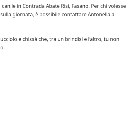
canile in Contrada Abate Risi, Fasano. Per chi volesse
sulla giornata, è possibile contattare Antonella al
cciolo e chissà che, tra un brindisi e l’altro, tu non
o.