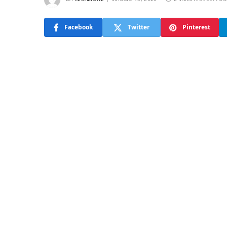
Facebook
Twitter
Pinterest