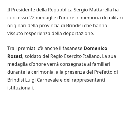
Il Presidente della Repubblica Sergio Mattarella ha
concesso 22 medaglie d’onore in memoria di militari
originari della provincia di Brindisi che hanno
vissuto l’esperienza della deportazione.
Tra i premiati c’è anche il fasanese
Domenico
Rosati
, soldato del Regio Esercito Italiano. La sua
medaglia d’onore verrà consegnata ai familiari
durante la cerimonia, alla presenza del Prefetto di
Brindisi Luigi Carnevale e dei rappresentanti
istituzionali.