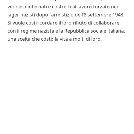
vennero internati e costretti al lavoro forzato nei
lager nazisti dopo l’armistizio dell’8 settembre 1943.
Si vuole così ricordare il loro rifiuto di collaborare
con il regime nazista e la Repubblica sociale italiana,
una scelta che costò la vita a molti di loro.