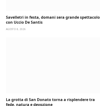
Savelletri in festa, domani sera grande spettacolo
con Uccio De Santis
AGOSTO 8, 2026
La grotta di San Donato torna a risplendere tra
fede, natura e devozione