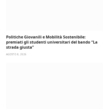
Politiche Giovanili e Mobilità Sostenibile:
premiati gli studenti universitari del bando “La
strada giusta”
AGOSTO 8, 2026