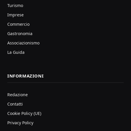
Turismo
Imprese
Commercio
Gastronomia
Associazionismo
La Guida
INFORMAZIONI
Redazione
Contatti
Cookie Policy (UE)
Privacy Policy