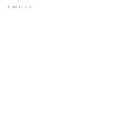
AGOSTO 7, 2026