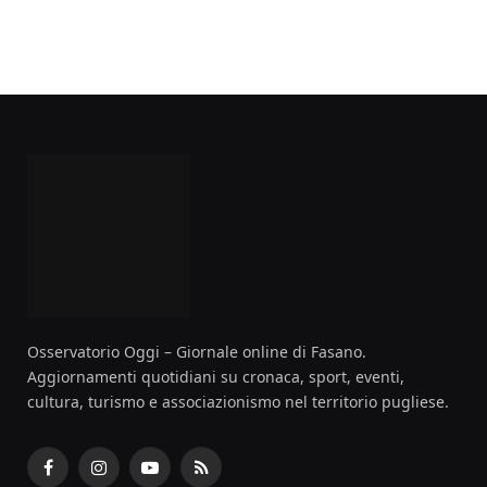
Osservatorio Oggi – Giornale online di Fasano.
Aggiornamenti quotidiani su cronaca, sport, eventi,
cultura, turismo e associazionismo nel territorio pugliese.
Facebook
Instagram
YouTube
RSS