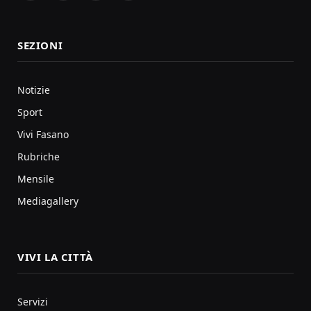
SEZIONI
Notizie
Sport
Vivi Fasano
Rubriche
Mensile
Mediagallery
VIVI LA CITTÀ
Servizi