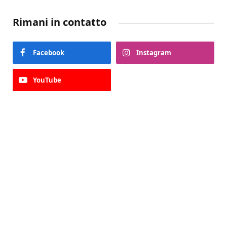
Rimani in contatto
Facebook
Instagram
YouTube