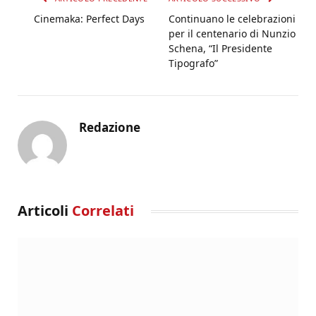
Cinemaka: Perfect Days
Continuano le celebrazioni
per il centenario di Nunzio
Schena, “Il Presidente
Tipografo”
Redazione
Articoli
Correlati