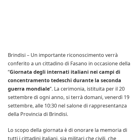
Brindisi – Un importante riconoscimento verrà
conferito a un cittadino di Fasano in occasione della
“
Giornata degli internati italiani nei campi di
concentramento tedeschi durante la seconda
guerra mondiale
”. La cerimonia, istituita per il 20
settembre di ogni anno, si terrà domani, venerdì 19
settembre, alle 10:30 nel salone di rappresentanza
della Provincia di Brindisi.
Lo scopo della giornata è di onorare la memoria di
tutti i cittadini italiani, sia militari che civili, che