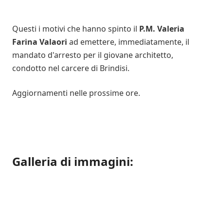
Questi i motivi che hanno spinto il
P.M. Valeria
Farina Valaori
ad emettere, immediatamente, il
mandato d'arresto per il giovane architetto,
condotto nel carcere di Brindisi.
Aggiornamenti nelle prossime ore.
Galleria di immagini: