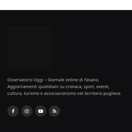
Osservatorio Oggi – Giornale online di Fasano.
Aggiornamenti quotidiani su cronaca, sport, eventi,
cultura, turismo e associazionismo nel territorio pugliese.
Facebook
Instagram
YouTube
RSS