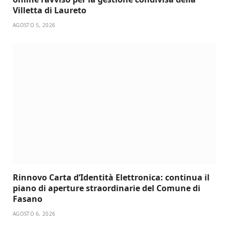
Villetta di Laureto
AGOSTO 5, 2026
Rinnovo Carta d’Identità Elettronica: continua il
piano di aperture straordinarie del Comune di
Fasano
AGOSTO 6, 2026