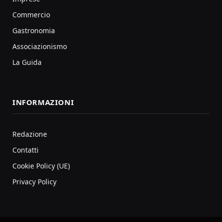
Commercio
Gastronomia
Associazionismo
La Guida
INFORMAZIONI
Redazione
Contatti
Cookie Policy (UE)
Privacy Policy