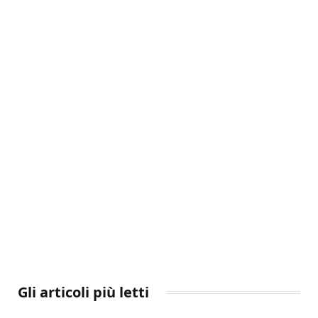
Gli articoli più letti