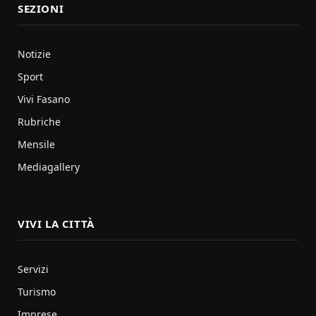
SEZIONI
Notizie
Sport
Vivi Fasano
Rubriche
Mensile
Mediagallery
VIVI LA CITTÀ
Servizi
Turismo
Imprese