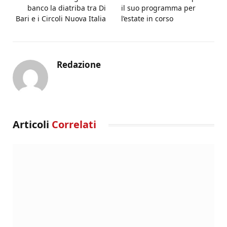
banco la diatriba tra Di
il suo programma per
Bari e i Circoli Nuova Italia
l’estate in corso
Redazione
Articoli
Correlati