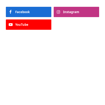
Facebook
Instagram
YouTube