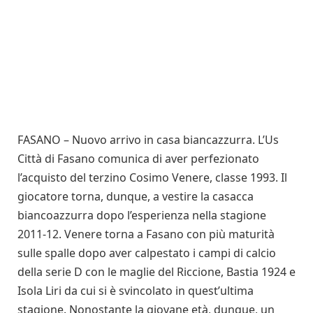
FASANO – Nuovo arrivo in casa biancazzurra. L’Us
Città di Fasano comunica di aver perfezionato
l’acquisto del terzino Cosimo Venere, classe 1993. Il
giocatore torna, dunque, a vestire la casacca
biancoazzurra dopo l’esperienza nella stagione
2011-12. Venere torna a Fasano con più maturità
sulle spalle dopo aver calpestato i campi di calcio
della serie D con le maglie del Riccione, Bastia 1924 e
Isola Liri da cui si è svincolato in quest’ultima
stagione. Nonostante la giovane età, dunque, un