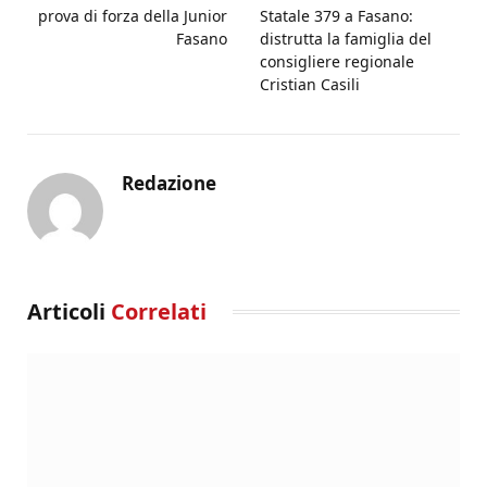
prova di forza della Junior
Statale 379 a Fasano:
Fasano
distrutta la famiglia del
consigliere regionale
Cristian Casili
Redazione
Articoli
Correlati