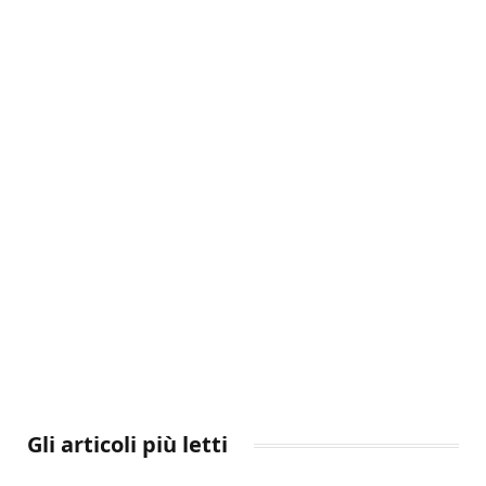
Gli articoli più letti