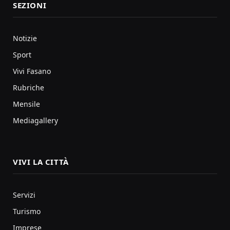
SEZIONI
Notizie
Sport
Vivi Fasano
Rubriche
Mensile
Mediagallery
VIVI LA CITTÀ
Servizi
Turismo
Imprese