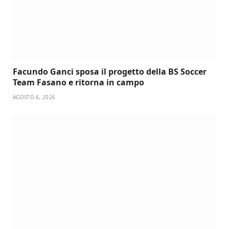
Facundo Ganci sposa il progetto della BS Soccer
Team Fasano e ritorna in campo
AGOSTO 6, 2026