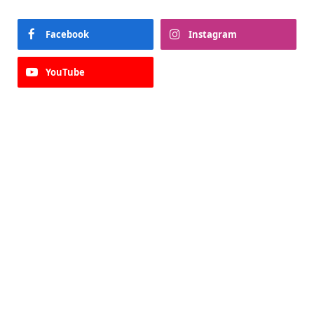
Facebook
Instagram
YouTube