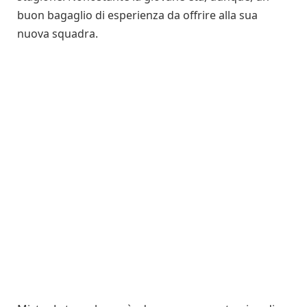
buon bagaglio di esperienza da offrire alla sua
nuova squadra.