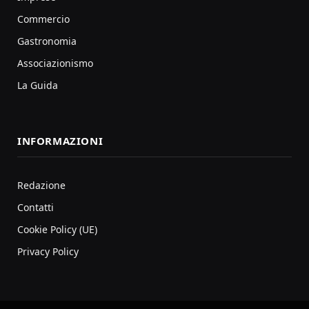
Commercio
Gastronomia
Associazionismo
La Guida
INFORMAZIONI
Redazione
Contatti
Cookie Policy (UE)
Privacy Policy