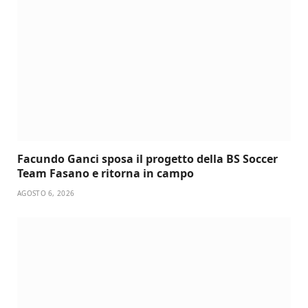
Facundo Ganci sposa il progetto della BS Soccer
Team Fasano e ritorna in campo
AGOSTO 6, 2026