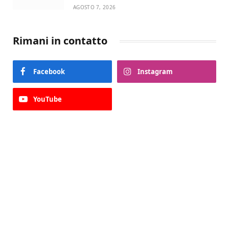
AGOSTO 7, 2026
Rimani in contatto
Facebook
Instagram
YouTube