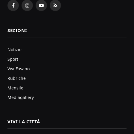
Facebook
Instagram
YouTube
RSS
SEZIONI
Notizie
Sport
Vivi Fasano
Rubriche
Mensile
Mediagallery
VIVI LA CITTÀ