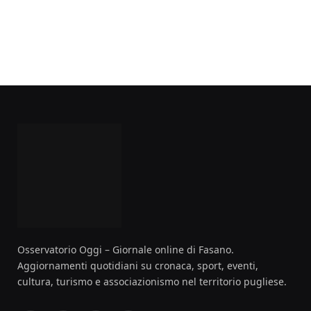
Osservatorio Oggi – Giornale online di Fasano.
Aggiornamenti quotidiani su cronaca, sport, eventi,
cultura, turismo e associazionismo nel territorio pugliese.