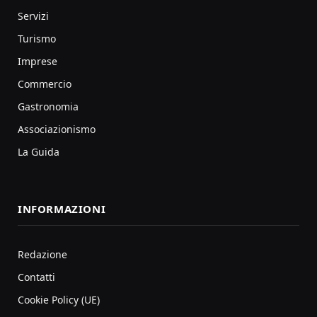
Servizi
Turismo
Imprese
Commercio
Gastronomia
Associazionismo
La Guida
INFORMAZIONI
Redazione
Contatti
Cookie Policy (UE)