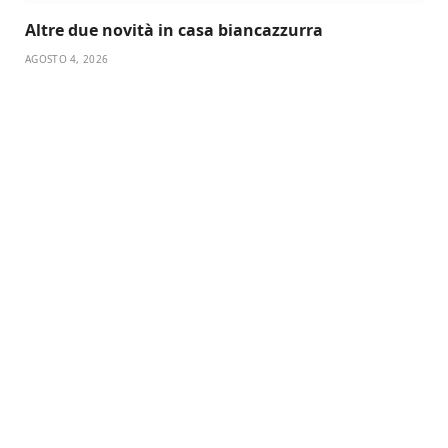
Altre due novità in casa biancazzurra
AGOSTO 4, 2026