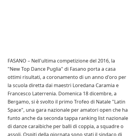
FASANO – Nell'ultima competizione del 2016, la
"New Top Dance Puglia" di Fasano porta a casa
ottimi risultati, a coronamento di un anno d'oro per
la scuola diretta dai maestri Loredana Caramia e
Francesco Laterrenia. Domenica 18 dicembre, a
Bergamo, si è svolto il primo Trofeo di Natale "Latin
Space", una gara nazionale per amatori open che ha
funto anche da seconda tappa ranking list nazionale
di danze caraibiche per balli di coppia, a squadre o
assoli. Ospiti della giornata sono stati il sindaco di