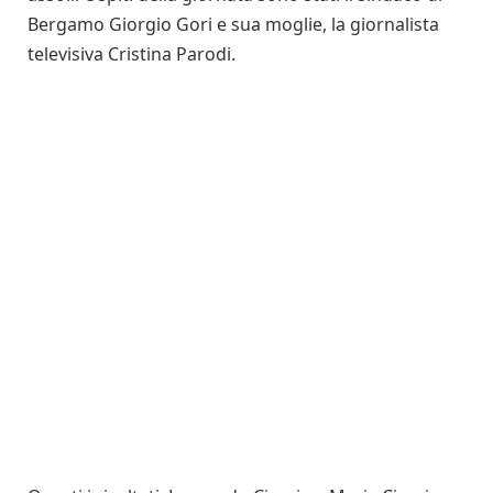
Bergamo Giorgio Gori e sua moglie, la giornalista
televisiva Cristina Parodi.