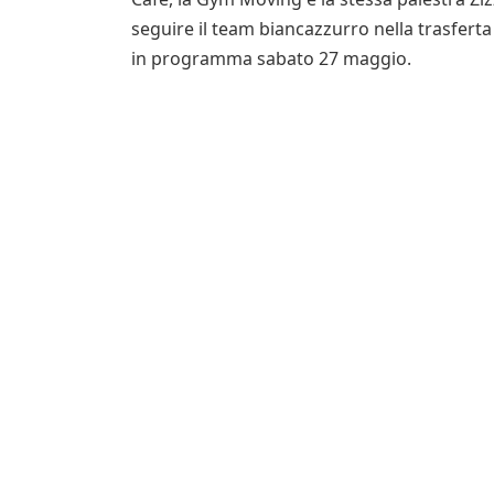
seguire il team biancazzurro nella trasferta 
in programma sabato 27 maggio.