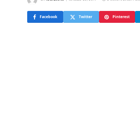
Facebook
Twitter
Pinterest