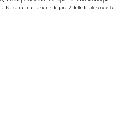
di Bolzano in occasione di gara 2 delle finali scudetto,