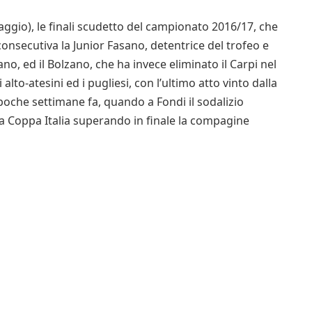
ggio), le finali scudetto del campionato 2016/17, che
onsecutiva la Junior Fasano, detentrice del trofeo e
no, ed il Bolzano, che ha invece eliminato il Carpi nel
alto-atesini ed i pugliesi, con l’ultimo atto vinto dalla
oche settimane fa, quando a Fondi il sodalizio
 Coppa Italia superando in finale la compagine