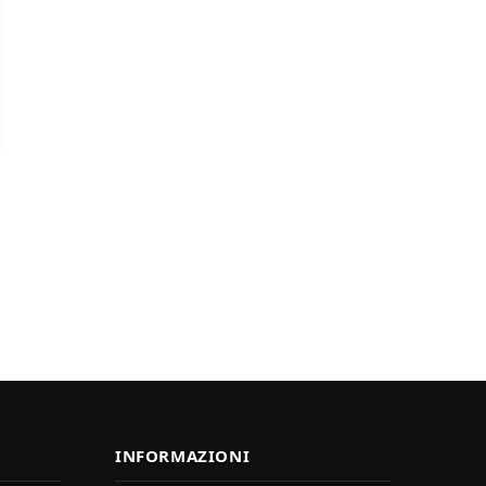
INFORMAZIONI