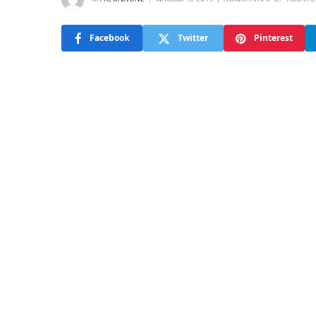
Facebook
Twitter
Pinterest