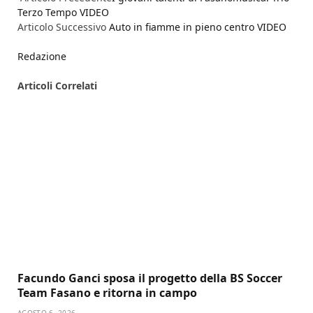
Terzo Tempo VIDEO
Articolo Successivo
Auto in fiamme in pieno centro VIDEO
Redazione
Articoli
Correlati
Facundo Ganci sposa il progetto della BS Soccer
Team Fasano e ritorna in campo