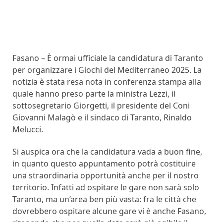
Fasano – È ormai ufficiale la candidatura di Taranto
per organizzare i Giochi del Mediterraneo 2025. La
notizia è stata resa nota in conferenza stampa alla
quale hanno preso parte la ministra Lezzi, il
sottosegretario Giorgetti, il presidente del Coni
Giovanni Malagò e il sindaco di Taranto, Rinaldo
Melucci.
Si auspica ora che la candidatura vada a buon fine,
in quanto questo appuntamento potrà costituire
una straordinaria opportunità anche per il nostro
territorio. Infatti ad ospitare le gare non sarà solo
Taranto, ma un’area ben più vasta: fra le città che
dovrebbero ospitare alcune gare vi è anche Fasano,