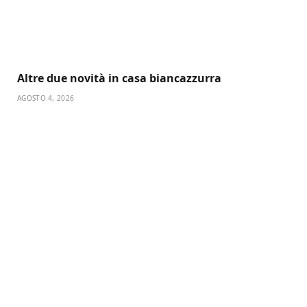
Altre due novità in casa biancazzurra
AGOSTO 4, 2026