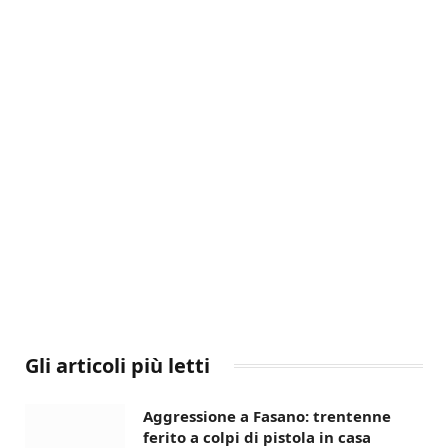
Gli articoli più letti
Aggressione a Fasano: trentenne
ferito a colpi di pistola in casa