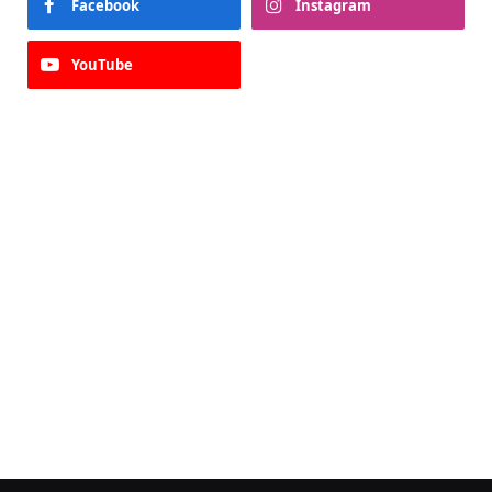
Facebook
Instagram
YouTube