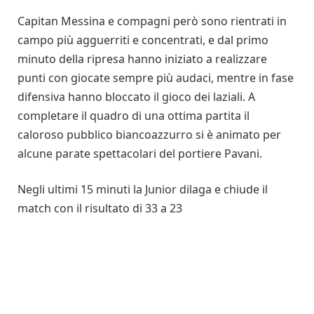
Capitan Messina e compagni però sono rientrati in
campo più agguerriti e concentrati, e dal primo
minuto della ripresa hanno iniziato a realizzare
punti con giocate sempre più audaci, mentre in fase
difensiva hanno bloccato il gioco dei laziali. A
completare il quadro di una ottima partita il
caloroso pubblico biancoazzurro si è animato per
alcune parate spettacolari del portiere Pavani.
Negli ultimi 15 minuti la Junior dilaga e chiude il
match con il risultato di 33 a 23