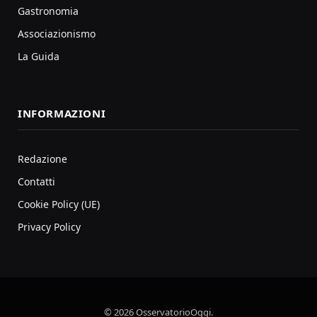
Gastronomia
Associazionismo
La Guida
INFORMAZIONI
Redazione
Contatti
Cookie Policy (UE)
Privacy Policy
© 2026 OsservatorioOggi.