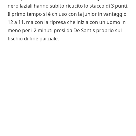
nero laziali hanno subito ricucito lo stacco di 3 punti.
Il primo tempo si è chiuso con la junior in vantaggio
12 a 11, ma con la ripresa che inizia con un uomo in
meno per i 2 minuti presi da De Santis proprio sul
fischio di fine parziale.