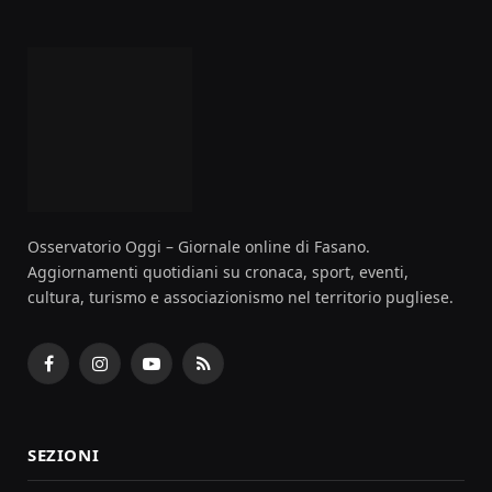
Osservatorio Oggi – Giornale online di Fasano.
Aggiornamenti quotidiani su cronaca, sport, eventi,
cultura, turismo e associazionismo nel territorio pugliese.
Facebook
Instagram
YouTube
RSS
SEZIONI