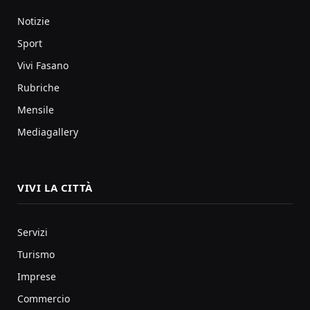
Notizie
Sport
Vivi Fasano
Rubriche
Mensile
Mediagallery
VIVI LA CITTÀ
Servizi
Turismo
Imprese
Commercio