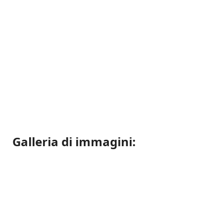
Galleria di immagini: