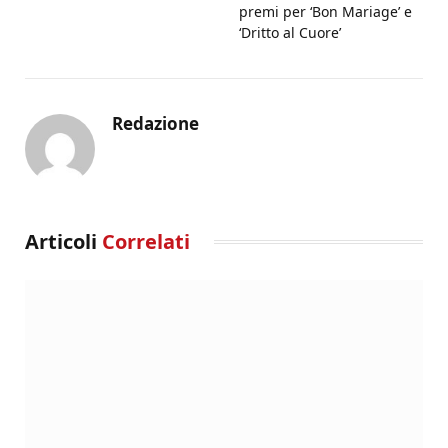
premi per ‘Bon Mariage’ e
‘Dritto al Cuore’
Redazione
Articoli
Correlati