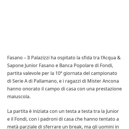
Fasano – Il Palazizzi ha ospitato la sfida tra l’Acqua &
Sapone Junior Fasano e Banca Popolare di Fondi,
partita valevole per la 10ª giornata del campionato
di Serie A di Pallamano, e i ragazzi di Mister Ancona
hanno onorato il campo di casa con una prestazione
maiuscola.
La partita è iniziata con un testa a testa tra la Junior
e il Fondi, con i padroni di casa che hanno tentato a
metà parziale di sferrare un break, ma gli uomini in