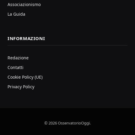
Associazionismo
La Guida
INFORMAZIONI
Redazione
Contatti
Cookie Policy (UE)
Privacy Policy
© 2026 OsservatorioOggi.