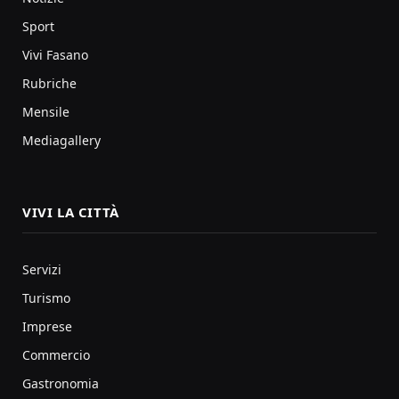
Sport
Vivi Fasano
Rubriche
Mensile
Mediagallery
VIVI LA CITTÀ
Servizi
Turismo
Imprese
Commercio
Gastronomia