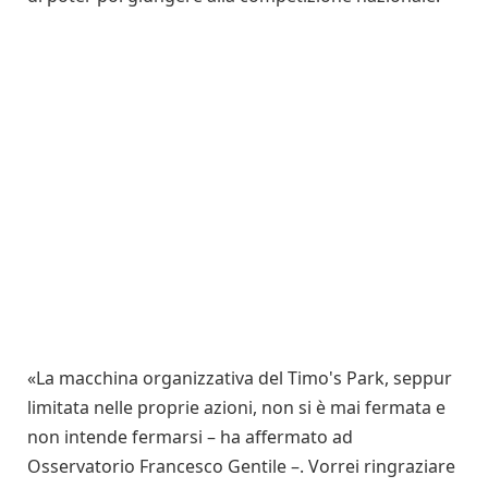
«La macchina organizzativa del Timo's Park, seppur
limitata nelle proprie azioni, non si è mai fermata e
non intende fermarsi – ha affermato ad
Osservatorio Francesco Gentile –. Vorrei ringraziare