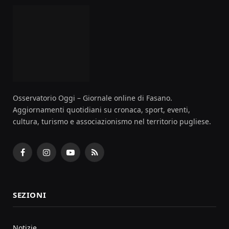
Osservatorio Oggi – Giornale online di Fasano.
Aggiornamenti quotidiani su cronaca, sport, eventi,
cultura, turismo e associazionismo nel territorio pugliese.
Facebook
Instagram
YouTube
RSS
SEZIONI
Notizie