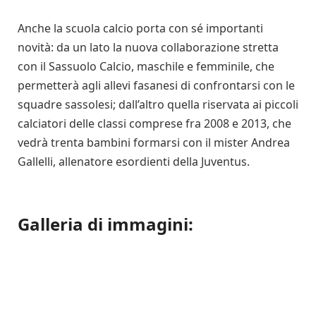
Anche la scuola calcio porta con sé importanti
novità: da un lato la nuova collaborazione stretta
con il Sassuolo Calcio, maschile e femminile, che
permetterà agli allevi fasanesi di confrontarsi con le
squadre sassolesi; dall’altro quella riservata ai piccoli
calciatori delle classi comprese fra 2008 e 2013, che
vedrà trenta bambini formarsi con il mister Andrea
Gallelli, allenatore esordienti della Juventus.
Galleria di immagini: