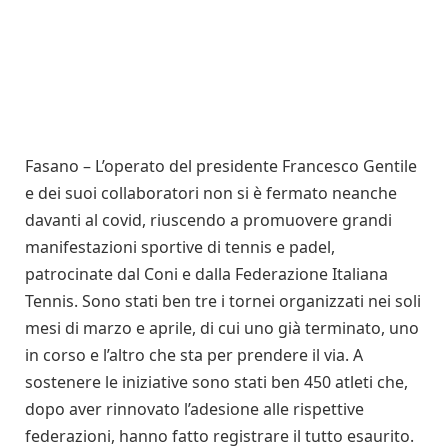
Fasano – L’operato del presidente Francesco Gentile
e dei suoi collaboratori non si è fermato neanche
davanti al covid, riuscendo a promuovere grandi
manifestazioni sportive di tennis e padel,
patrocinate dal Coni e dalla Federazione Italiana
Tennis. Sono stati ben tre i tornei organizzati nei soli
mesi di marzo e a­pri­le, di cui uno già terminato, uno
in corso e l’altro che sta per prendere il via. A
sostenere le iniziative sono stati ben 450 atleti che,
dopo aver rinnovato l’adesione alle rispettive
federazioni, hanno fatto registrare il tutto esaurito.