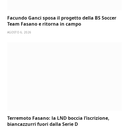
Facundo Ganci sposa il progetto della BS Soccer
Team Fasano e ritorna in campo
AGOSTO 6, 2026
Terremoto Fasano: la LND boccia l’iscrizione,
biancazzurri fuori dalla Serie D