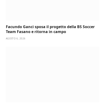
Facundo Ganci sposa il progetto della BS Soccer
Team Fasano e ritorna in campo
AGOSTO 6, 2026