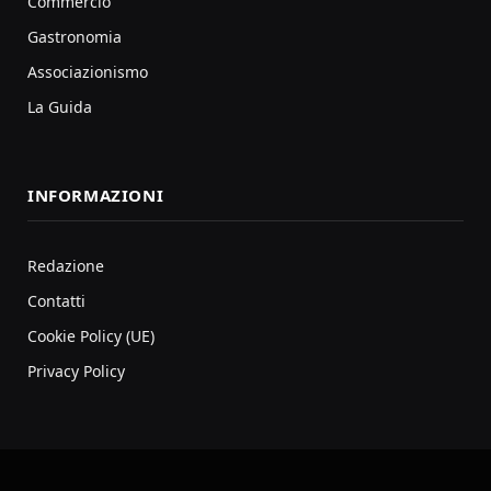
Commercio
Gastronomia
Associazionismo
La Guida
INFORMAZIONI
Redazione
Contatti
Cookie Policy (UE)
Privacy Policy