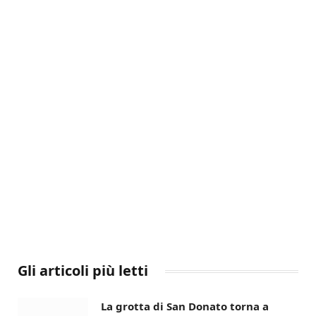
Gli articoli più letti
La grotta di San Donato torna a