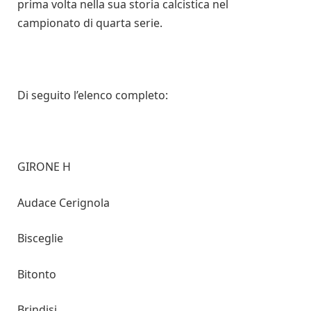
prima volta nella sua storia calcistica nel
campionato di quarta serie.
Di seguito l’elenco completo:
GIRONE H
Audace Cerignola
Bisceglie
Bitonto
Brindisi