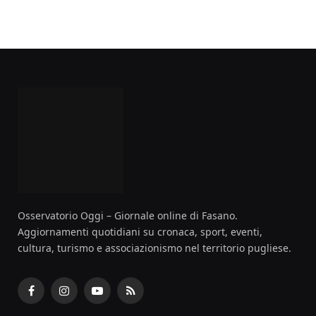
Osservatorio Oggi – Giornale online di Fasano.
Aggiornamenti quotidiani su cronaca, sport, eventi,
cultura, turismo e associazionismo nel territorio pugliese.
Facebook
Instagram
YouTube
RSS