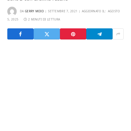
DA
GERRY MOIO
SETTEMBRE 7, 2021
AGGIORNATO IL:
AGOSTO
5, 2025
2 MINUTI DI LETTURA