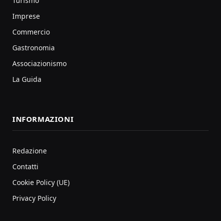
Turismo
Imprese
Commercio
Gastronomia
Associazionismo
La Guida
INFORMAZIONI
Redazione
Contatti
Cookie Policy (UE)
Privacy Policy