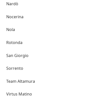
Nardò
Nocerina
Nola
Rotonda
San Giorgio
Sorrento
Team Altamura
Virtus Matino