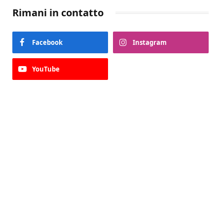
Rimani in contatto
Facebook
Instagram
YouTube