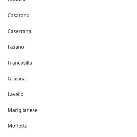
Casarano
Casertana
Fasano
Francavilla
Gravina
Lavello
Mariglianese
Molfetta