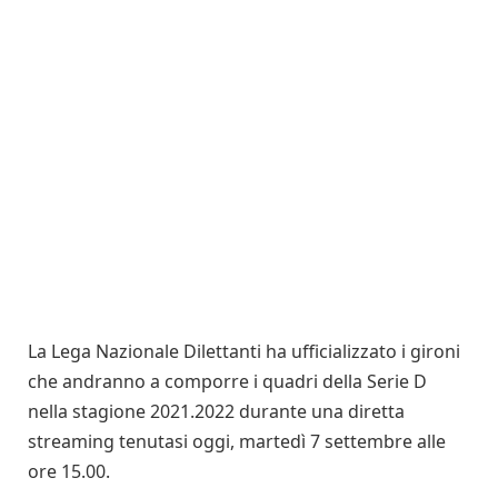
La Lega Nazionale Dilettanti ha ufficializzato i gironi
che andranno a comporre i quadri della Serie D
nella stagione 2021.2022 durante una diretta
streaming tenutasi oggi, martedì 7 settembre alle
ore 15.00.