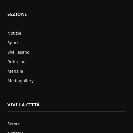
SEZIONI
Notizie
Sport
Vivi Fasano
Rubriche
Mensile
Mediagallery
VIVI LA CITTÀ
Servizi