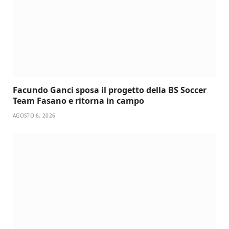
Facundo Ganci sposa il progetto della BS Soccer
Team Fasano e ritorna in campo
AGOSTO 6, 2026