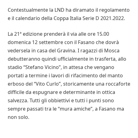
Contestualmente la LND ha diramato il regolamento
e il calendario della Coppa Italia Serie D 2021.2022.
La 21ª edizione prenderà il via alle ore 15.00
domenica 12 settembre con il Fasano che dovrà
vedersela in casa del Gravina. I ragazzi di Mosca
debutteranno quindi ufficialmente in trasferta, allo
stadio “Stefano Vicino”, in attesa che vengano
portati a termine i lavori di rifacimento del manto
erboso del “Vito Curlo”, storicamente una roccaforte
difficile da espugnare e determinante in ottica
salvezza. Tutti gli obbiettivi e tutti i punti sono
sempre passati tra le “mura amiche”, a Fasano ma
non solo.