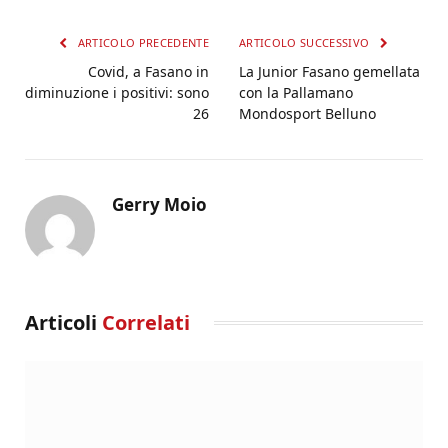
ARTICOLO PRECEDENTE
ARTICOLO SUCCESSIVO
Covid, a Fasano in
La Junior Fasano gemellata
diminuzione i positivi: sono
con la Pallamano
26
Mondosport Belluno
Gerry Moio
Articoli
Correlati