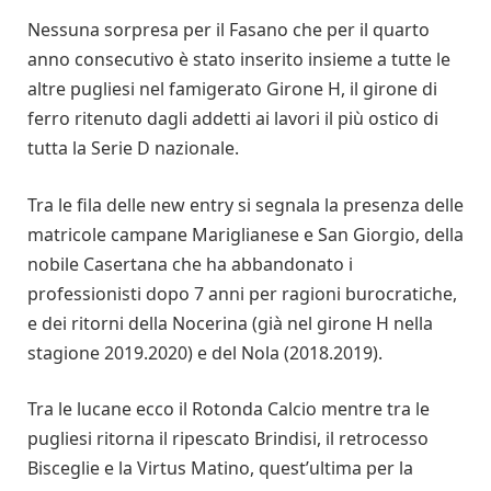
Nessuna sorpresa per il Fasano che per il quarto
anno consecutivo è stato inserito insieme a tutte le
altre pugliesi nel famigerato Girone H, il girone di
ferro ritenuto dagli addetti ai lavori il più ostico di
tutta la Serie D nazionale.
Tra le fila delle new entry si segnala la presenza delle
matricole campane Mariglianese e San Giorgio, della
nobile Casertana che ha abbandonato i
professionisti dopo 7 anni per ragioni burocratiche,
e dei ritorni della Nocerina (già nel girone H nella
stagione 2019.2020) e del Nola (2018.2019).
Tra le lucane ecco il Rotonda Calcio mentre tra le
pugliesi ritorna il ripescato Brindisi, il retrocesso
Bisceglie e la Virtus Matino, quest’ultima per la