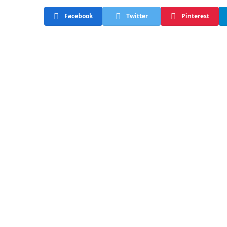
Facebook
Twitter
Pinterest