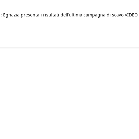
: Egnazia presenta i risultati dell’ultima campagna di scavo VIDEO