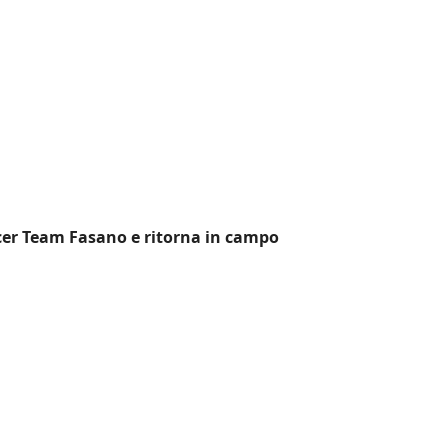
ccer Team Fasano e ritorna in campo