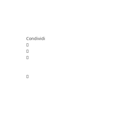
Condividi