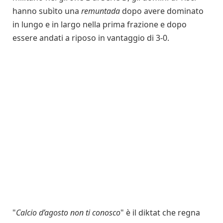
hanno subìto una
remuntada
dopo avere dominato
in lungo e in largo nella prima frazione e dopo
essere andati a riposo in vantaggio di 3-0.
"
Calcio d’agosto non ti conosco
" è il diktat che regna