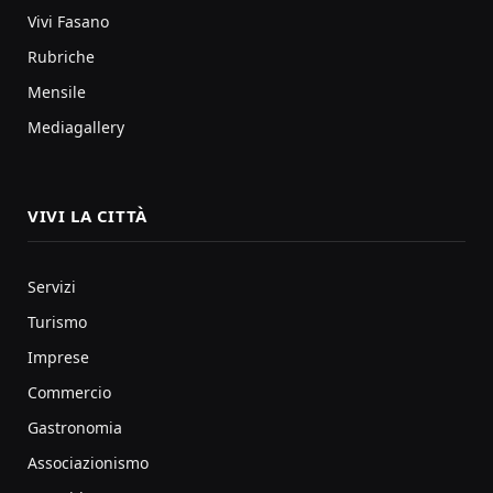
Vivi Fasano
Rubriche
Mensile
Mediagallery
VIVI LA CITTÀ
Servizi
Turismo
Imprese
Commercio
Gastronomia
Associazionismo