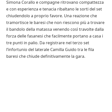
Simona Corallo e compagne ritrovano compattezza
e con esperienza e tenacia ribaltano le sorti del set
chiudendolo a proprio favore. Una reazione che
tramortisce le baresi che non riescono più a trovare
il bandolo della matassa venendo così travolte dalla
forza delle fasanesi che facilmente portano a casa i
tre punti in palio. Da registrare nel terzo set
l’infortunio del laterale Camilla Guido tra le fila
baresi che chiude definitivamente la gara.