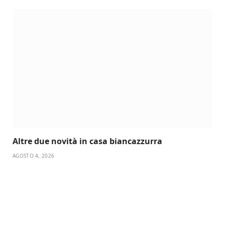
Altre due novità in casa biancazzurra
AGOSTO 4, 2026