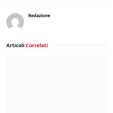
Redazione
Articoli
Correlati