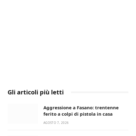
Gli articoli più letti
Aggressione a Fasano: trentenne
ferito a colpi di pistola in casa
AGOSTO 7, 2026