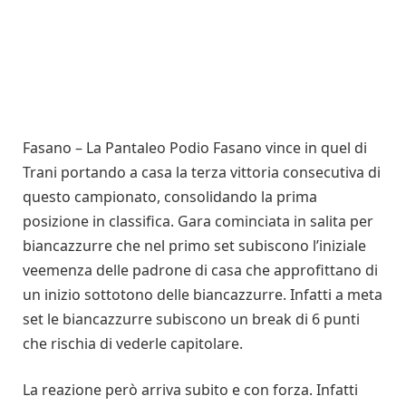
Fasano – La Pantaleo Podio Fasano vince in quel di
Trani portando a casa la terza vittoria consecutiva di
questo campionato, consolidando la prima
posizione in classifica. Gara cominciata in salita per
biancazzurre che nel primo set subiscono l’iniziale
veemenza delle padrone di casa che approfittano di
un inizio sottotono delle biancazzurre. Infatti a meta
set le biancazzurre subiscono un break di 6 punti
che rischia di vederle capitolare.
La reazione però arriva subito e con forza. Infatti