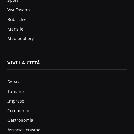
Sport
Vivi Fasano
Rubriche
Mensile
Mediagallery
VIVI LA CITTÀ
Servizi
Turismo
Imprese
Commercio
Gastronomia
Associazionismo