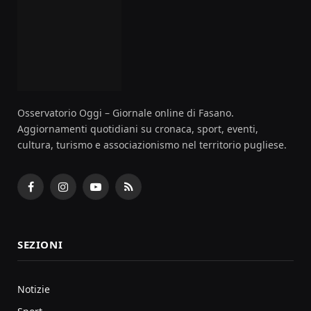
Osservatorio Oggi – Giornale online di Fasano.
Aggiornamenti quotidiani su cronaca, sport, eventi,
cultura, turismo e associazionismo nel territorio pugliese.
Facebook
Instagram
YouTube
RSS
SEZIONI
Notizie