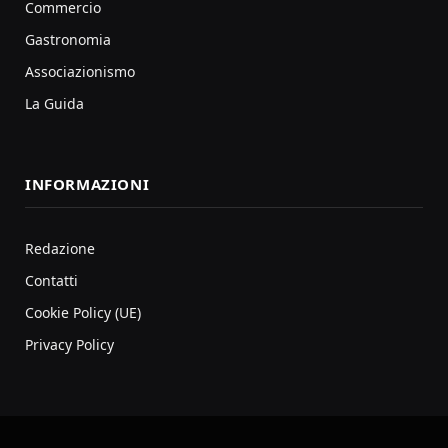
Commercio
Gastronomia
Associazionismo
La Guida
INFORMAZIONI
Redazione
Contatti
Cookie Policy (UE)
Privacy Policy