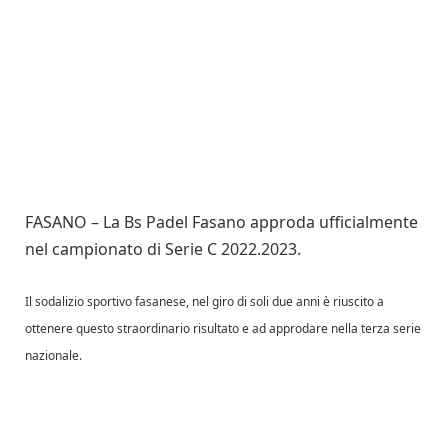
FASANO – La Bs Padel Fasano approda ufficialmente
nel campionato di Serie C 2022.2023.
Il sodalizio sportivo fasanese, nel giro di soli due anni è riuscito a
ottenere questo straordinario risultato e ad approdare nella terza serie
nazionale.