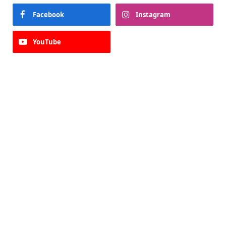
Facebook
Instagram
YouTube