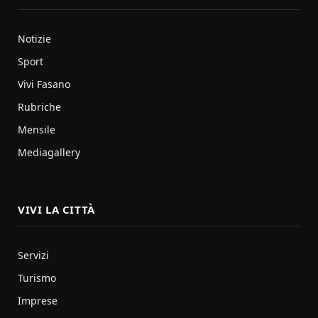
Notizie
Sport
Vivi Fasano
Rubriche
Mensile
Mediagallery
VIVI LA CITTÀ
Servizi
Turismo
Imprese