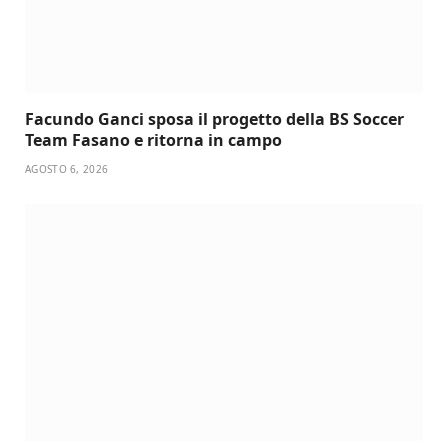
Facundo Ganci sposa il progetto della BS Soccer
Team Fasano e ritorna in campo
AGOSTO 6, 2026