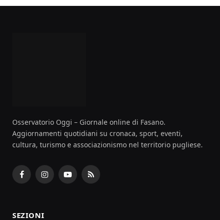
Osservatorio Oggi – Giornale online di Fasano.
Aggiornamenti quotidiani su cronaca, sport, eventi,
cultura, turismo e associazionismo nel territorio pugliese.
Facebook
Instagram
YouTube
RSS
SEZIONI