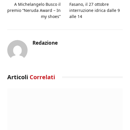
A Michelangelo Busco il
Fasano, il 27 ottobre
premio “Neruda Award – In
interruzione idrica dalle 9
my shoes”
alle 14
Redazione
Articoli
Correlati