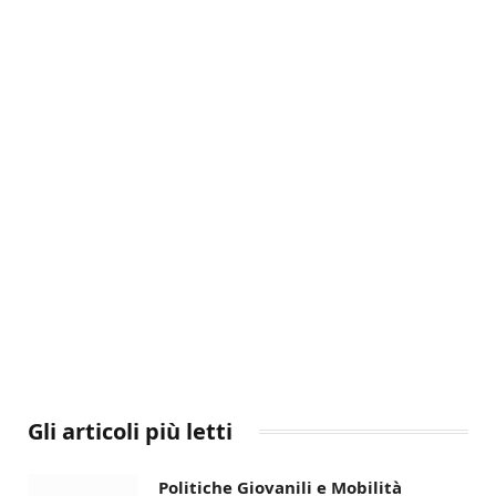
Gli articoli più letti
Politiche Giovanili e Mobilità