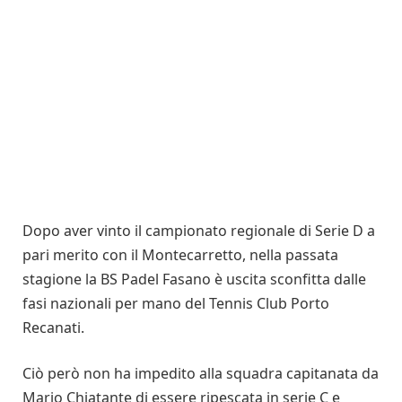
Dopo aver vinto il campionato regionale di Serie D a
pari merito con il Montecarretto, nella passata
stagione la BS Padel Fasano è uscita sconfitta dalle
fasi nazionali per mano del Tennis Club Porto
Recanati.
Ciò però non ha impedito alla squadra capitanata da
Mario Chiatante di essere ripescata in serie C e