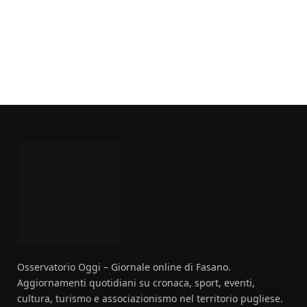
Osservatorio Oggi – Giornale online di Fasano.
Aggiornamenti quotidiani su cronaca, sport, eventi,
cultura, turismo e associazionismo nel territorio pugliese.