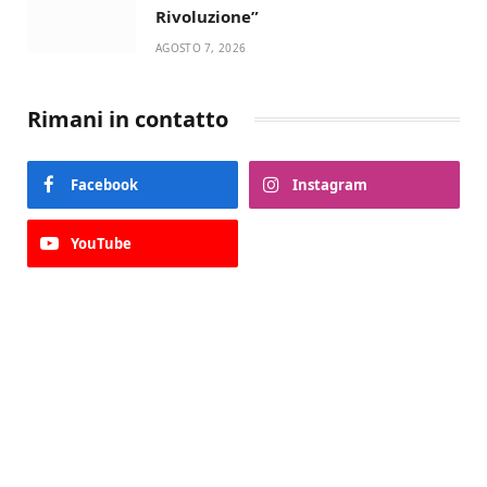
Rivoluzione”
AGOSTO 7, 2026
Rimani in contatto
Facebook
Instagram
YouTube