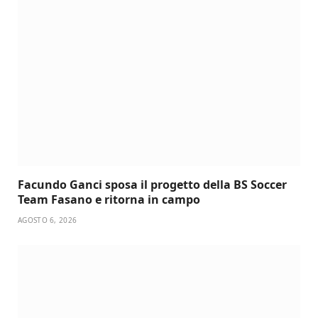
Facundo Ganci sposa il progetto della BS Soccer
Team Fasano e ritorna in campo
AGOSTO 6, 2026