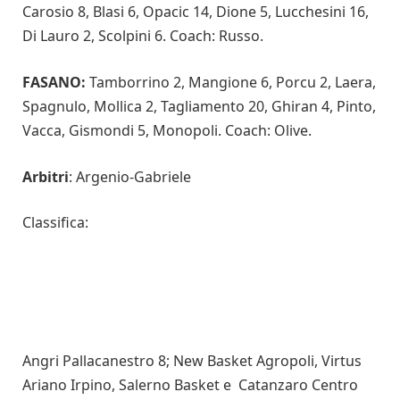
Carosio 8, Blasi 6, Opacic 14, Dione 5, Lucchesini 16,
Di Lauro 2, Scolpini 6. Coach: Russo.
FASANO:
Tamborrino 2, Mangione 6, Porcu 2, Laera,
Spagnulo, Mollica 2, Tagliamento 20, Ghiran 4, Pinto,
Vacca, Gismondi 5, Monopoli. Coach: Olive.
Arbitri
: Argenio-Gabriele
Classifica:
Angri Pallacanestro 8; New Basket Agropoli, Virtus
Ariano Irpino, Salerno Basket e Catanzaro Centro