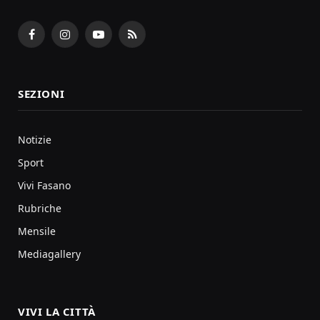
Facebook
Instagram
YouTube
RSS
SEZIONI
Notizie
Sport
Vivi Fasano
Rubriche
Mensile
Mediagallery
VIVI LA CITTÀ