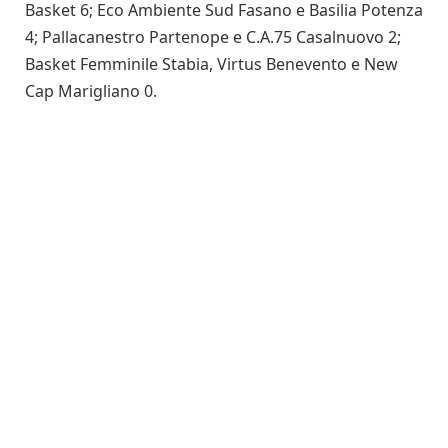
Basket 6; Eco Ambiente Sud Fasano e Basilia Potenza
4; Pallacanestro Partenope e C.A.75 Casalnuovo 2;
Basket Femminile Stabia, Virtus Benevento e New
Cap Marigliano 0.