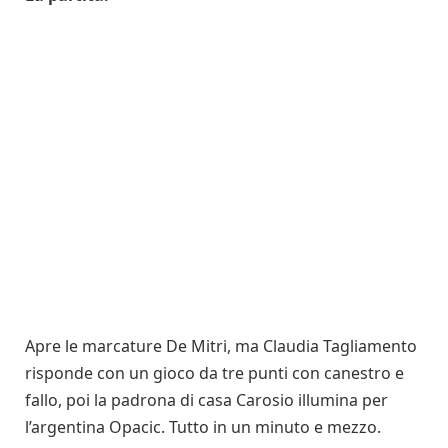
Apre le marcature De Mitri, ma Claudia Tagliamento
risponde con un gioco da tre punti con canestro e
fallo, poi la padrona di casa Carosio illumina per
l’argentina Opacic. Tutto in un minuto e mezzo.