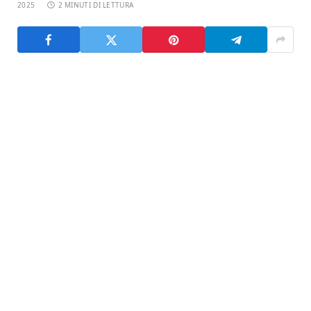
2025
2 MINUTI DI LETTURA