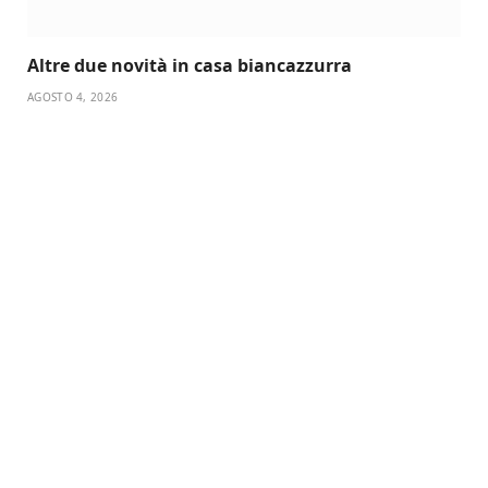
Altre due novità in casa biancazzurra
AGOSTO 4, 2026