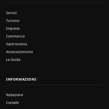
Servizi
Turismo
Imprese
Commercio
Gastronomia
Associazionismo
La Guida
INFORMAZIONI
Redazione
Contatti