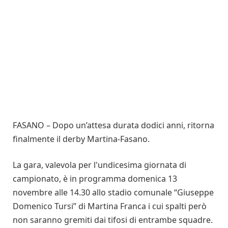
FASANO – Dopo un’attesa durata dodici anni, ritorna
finalmente il derby Martina-Fasano.
La gara, valevola per l'undicesima giornata di
campionato, è in programma domenica 13
novembre alle 14.30 allo stadio comunale “Giuseppe
Domenico Tursi” di Martina Franca i cui spalti però
non saranno gremiti dai tifosi di entrambe squadre.