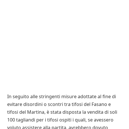
In seguito alle stringenti misure adottate al fine di
evitare disordini o scontri tra tifosi del Fasano e
tifosi del Martina, è stata disposta la vendita di soli
100 tagliandi per i tifosi ospiti i quali, se avessero
voluto assistere alla partita, avrebbero dovuto