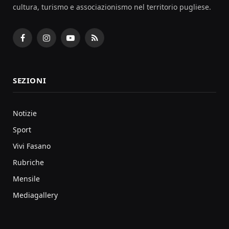
cultura, turismo e associazionismo nel territorio pugliese.
Facebook
Instagram
YouTube
RSS
SEZIONI
Notizie
Sport
Vivi Fasano
Rubriche
Mensile
Mediagallery