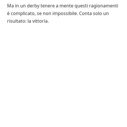
Ma in un derby tenere a mente questi ragionamenti
è complicato, se non impossibile. Conta solo un
risultato: la vittoria.