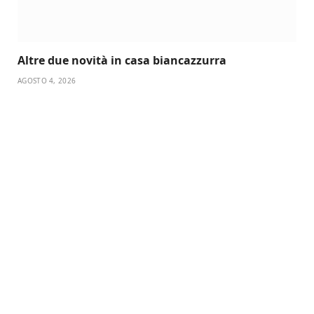
Altre due novità in casa biancazzurra
AGOSTO 4, 2026