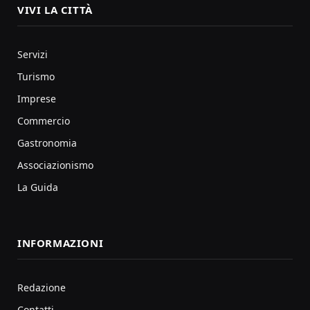
VIVI LA CITTÀ
Servizi
Turismo
Imprese
Commercio
Gastronomia
Associazionismo
La Guida
INFORMAZIONI
Redazione
Contatti