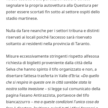
segnalare la propria autovettura alla Questura per
poter essere scortati fin sotto al settore ospiti dello
stadio martinese.
Nulla da fare neanche per i settori tribuna e distinti
riservati ai locali poiché l’accesso sarà riservato
soltanto ai residenti nella provincia di Taranto.
Misure eccessivamente stringenti rispetto all’esosa
richiesta di biglietti proveniente dalla città della
Selva che hanno spinto il tifo organizzato e non, a
disertare l’attesa trasferta in Valle d’Itria: «
Da quello
che si respira in queste ore in città sarebbe stata la
nostra solita invasione
– si legge sul comunicato della
pagina Fasano Antirazzista, portavoce del tifo
biancazzurro –
ma a queste condizioni l'unica cosa da