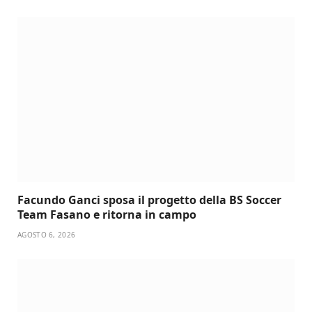
Facundo Ganci sposa il progetto della BS Soccer
Team Fasano e ritorna in campo
AGOSTO 6, 2026