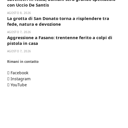
con Uccio De Santis
AGOSTO 8, 2026
La grotta di San Donato torna a risplendere tra
fede, natura e devozione
AGOSTO 7, 2026
Aggressione a Fasano: trentenne ferito a colpi di
pistola in casa
AGOSTO 7, 2026
Rimani in contatto
Facebook
Instagram
YouTube