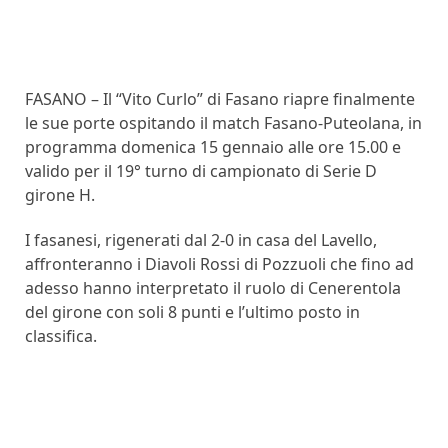
FASANO – Il “Vito Curlo” di Fasano riapre finalmente
le sue porte ospitando il match Fasano-Puteolana, in
programma domenica 15 gennaio alle ore 15.00 e
valido per il 19° turno di campionato di Serie D
girone H.
I fasanesi, rigenerati dal 2-0 in casa del Lavello,
affronteranno i Diavoli Rossi di Pozzuoli che fino ad
adesso hanno interpretato il ruolo di Cenerentola
del girone con soli 8 punti e l’ultimo posto in
classifica.