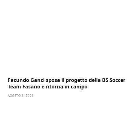
Facundo Ganci sposa il progetto della BS Soccer
Team Fasano e ritorna in campo
AGOSTO 6, 2026