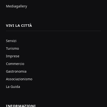
Mediagallery
VIVI LA CITTÀ
Servizi
Turismo
Imprese
Commercio
Gastronomia
Associazionismo
La Guida
INFORMAZIONI