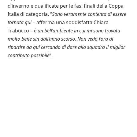
d’inverno e qualificate per le fasi finali della Coppa
Italia di categoria. “
Sono veramente contenta di essere
tornata qui
– afferma una soddisfatta Chiara
Trabucco –
è un bell’ambiente in cui mi sono trovata
molto bene sin dall’anno scorso. Non vedo l’ora di
ripartire da qui cercando di dare alla squadra il miglior
contributo possibile
”.