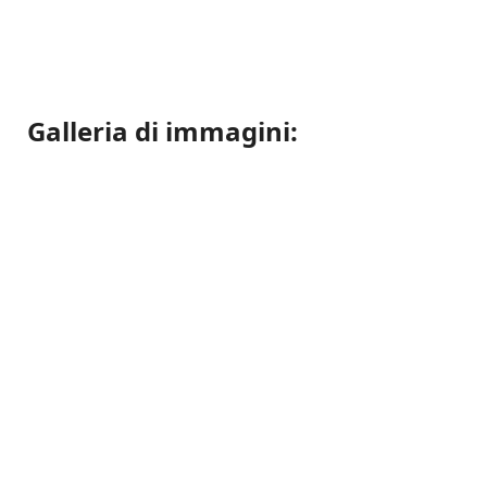
Galleria di immagini: