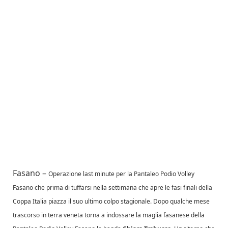
Fasano –
Operazione last minute per la Pantaleo Podio Volley
Fasano che prima di tuffarsi nella settimana che apre le fasi finali della
Coppa Italia piazza il suo ultimo colpo stagionale. Dopo qualche mese
trascorso in terra veneta torna a indossare la maglia fasanese della