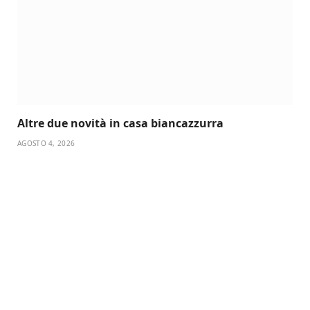
Altre due novità in casa biancazzurra
AGOSTO 4, 2026