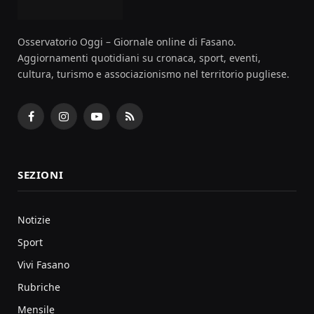
Osservatorio Oggi – Giornale online di Fasano.
Aggiornamenti quotidiani su cronaca, sport, eventi,
cultura, turismo e associazionismo nel territorio pugliese.
Facebook
Instagram
YouTube
RSS
SEZIONI
Notizie
Sport
Vivi Fasano
Rubriche
Mensile