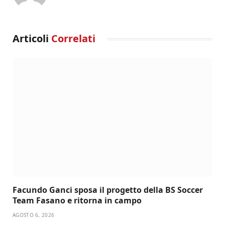
Articoli
Correlati
Facundo Ganci sposa il progetto della BS Soccer
Team Fasano e ritorna in campo
AGOSTO 6, 2026