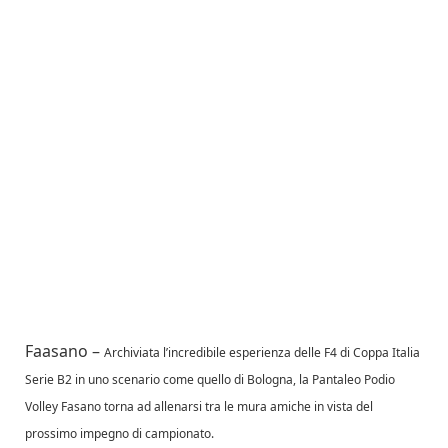
Faasano –
Archiviata l’incredibile esperienza delle F4 di Coppa Italia
Serie B2 in uno scenario come quello di Bologna, la Pantaleo Podio
Volley Fasano torna ad allenarsi tra le mura amiche in vista del
prossimo impegno di campionato.