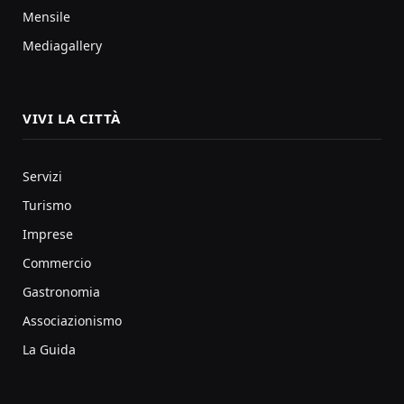
Mensile
Mediagallery
VIVI LA CITTÀ
Servizi
Turismo
Imprese
Commercio
Gastronomia
Associazionismo
La Guida