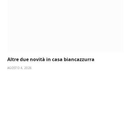
Altre due novità in casa biancazzurra
AGOSTO 4, 2026