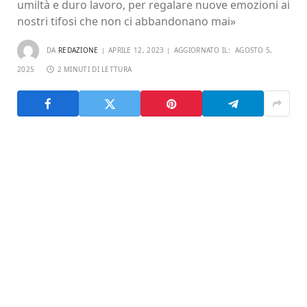
umiltà e duro lavoro, per regalare nuove emozioni ai
nostri tifosi che non ci abbandonano mai»
DA
REDAZIONE
APRILE 12, 2023
AGGIORNATO IL:
AGOSTO 5,
2025
2 MINUTI DI LETTURA