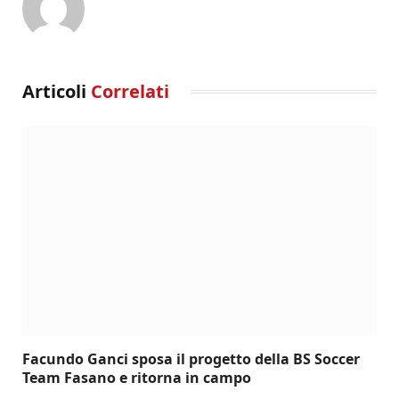
Articoli
Correlati
Facundo Ganci sposa il progetto della BS Soccer
Team Fasano e ritorna in campo