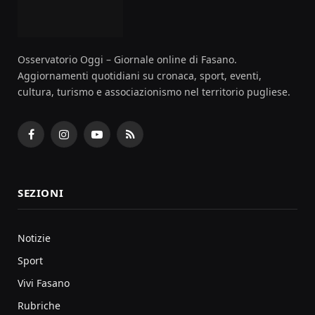
Osservatorio Oggi – Giornale online di Fasano.
Aggiornamenti quotidiani su cronaca, sport, eventi,
cultura, turismo e associazionismo nel territorio pugliese.
Facebook
Instagram
YouTube
RSS
SEZIONI
Notizie
Sport
Vivi Fasano
Rubriche