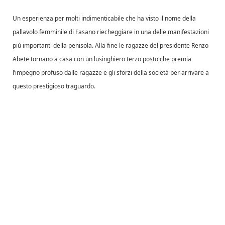
Un esperienza per molti indimenticabile che ha visto il nome della
pallavolo femminile di Fasano riecheggiare in una delle manifestazioni
più importanti della penisola. Alla fine le ragazze del presidente Renzo
Abete tornano a casa con un lusinghiero terzo posto che premia
l’impegno profuso dalle ragazze e gli sforzi della società per arrivare a
questo prestigioso traguardo.