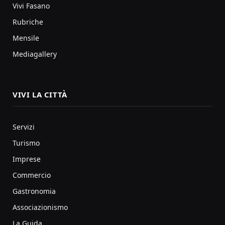
Vivi Fasano
Rubriche
Mensile
Mediagallery
VIVI LA CITTÀ
Servizi
Turismo
Imprese
Commercio
Gastronomia
Associazionismo
La Guida