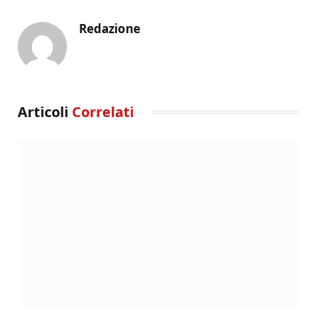
Redazione
Articoli
Correlati