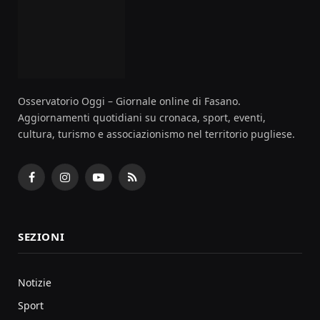
Osservatorio Oggi – Giornale online di Fasano.
Aggiornamenti quotidiani su cronaca, sport, eventi,
cultura, turismo e associazionismo nel territorio pugliese.
Facebook
Instagram
YouTube
RSS
SEZIONI
Notizie
Sport