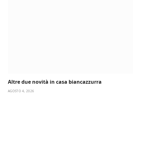
Altre due novità in casa biancazzurra
AGOSTO 4, 2026