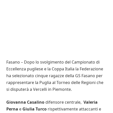
Fasano – Dopo lo svolgimento del Campionato di
Eccellenza pugliese e la Coppa Italia la Federazione
ha selezionato cinque ragazze della GS Fasano per
rappresentare la Puglia al Torneo delle Regioni che
si disputerà a Vercelli in Piemonte.
Giovanna Casalino
difensore centrale,
Valeria
Perna
e
Giulia Turco
rispettivamente attaccanti e