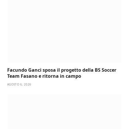
Facundo Ganci sposa il progetto della BS Soccer
Team Fasano e ritorna in campo
AGOSTO 6, 2026