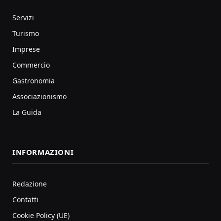
Servizi
Turismo
Imprese
Commercio
Gastronomia
Associazionismo
La Guida
INFORMAZIONI
Redazione
Contatti
Cookie Policy (UE)