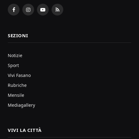
Facebook
Instagram
YouTube
RSS
SEZIONI
Notizie
Sport
Vivi Fasano
Rubriche
Mensile
Mediagallery
VIVI LA CITTÀ