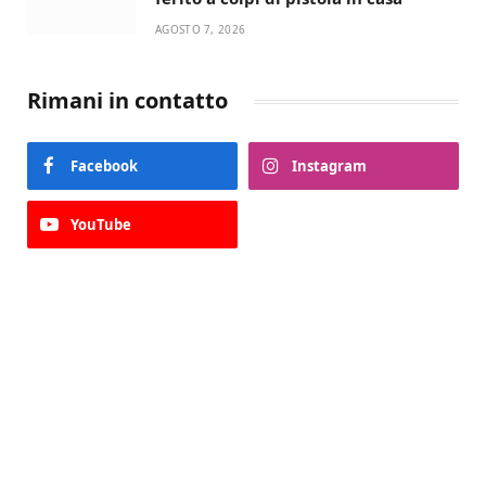
AGOSTO 7, 2026
Rimani in contatto
Facebook
Instagram
YouTube