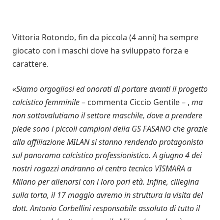
Vittoria Rotondo, fin da piccola (4 anni) ha sempre
giocato con i maschi dove ha sviluppato forza e
carattere.
«
Siamo orgogliosi ed onorati di portare avanti il progetto
calcistico femminile
– commenta Ciccio Gentile – ,
ma
non sottovalutiamo il settore maschile, dove a prendere
piede sono i piccoli campioni della GS FASANO che grazie
alla affiliazione MILAN si stanno rendendo protagonista
sul panorama calcistico professionistico. A giugno 4 dei
nostri ragazzi andranno al centro tecnico VISMARA a
Milano per allenarsi con i loro pari età. Infine, ciliegina
sulla torta, il 17 maggio avremo in struttura la visita del
dott. Antonio Corbellini responsabile assoluto di tutto il