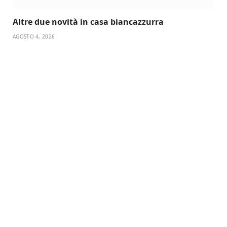
Altre due novità in casa biancazzurra
AGOSTO 4, 2026