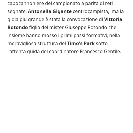
capocannoniere del campionato a parità di reti
segnate,
Antonella Gigante
centrocampista, ma la
gioia più grande è stata la convocazione di
Vittoria
Rotondo
figlia del mister Giuseppe Rotondo che
insieme hanno mosso i primi passi formativi, nella
meravigliosa struttura del
Timo's Park
sotto
l'attenta guida del coordinatore Francesco Gentile.