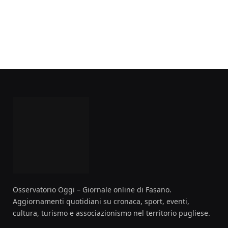
Osservatorio Oggi – Giornale online di Fasano.
Aggiornamenti quotidiani su cronaca, sport, eventi,
cultura, turismo e associazionismo nel territorio pugliese.