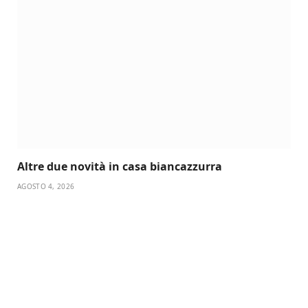
Altre due novità in casa biancazzurra
AGOSTO 4, 2026