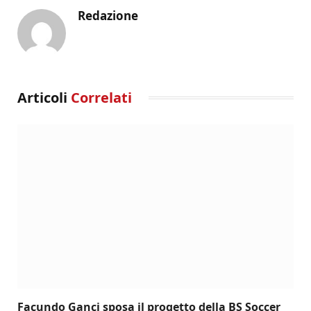
Redazione
Articoli
Correlati
Facundo Ganci sposa il progetto della BS Soccer