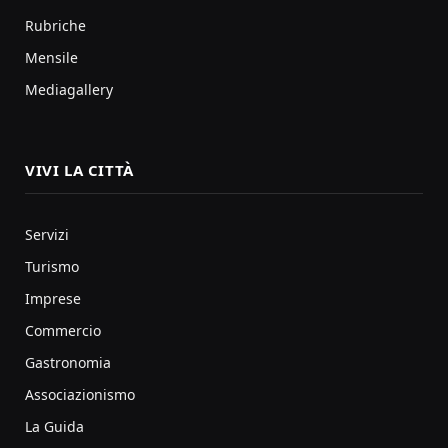
Rubriche
Mensile
Mediagallery
VIVI LA CITTÀ
Servizi
Turismo
Imprese
Commercio
Gastronomia
Associazionismo
La Guida