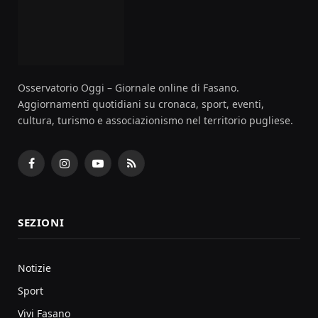
Osservatorio Oggi – Giornale online di Fasano.
Aggiornamenti quotidiani su cronaca, sport, eventi,
cultura, turismo e associazionismo nel territorio pugliese.
Facebook
Instagram
YouTube
RSS
SEZIONI
Notizie
Sport
Vivi Fasano