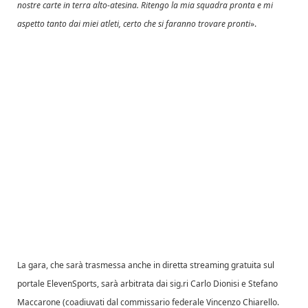
nostre carte in terra alto-atesina. Ritengo la mia squadra pronta e mi
aspetto tanto dai miei atleti, certo che si faranno trovare pronti
».
La gara, che sarà trasmessa anche in diretta streaming gratuita sul
portale ElevenSports, sarà arbitrata dai sig.ri Carlo Dionisi e Stefano
Maccarone (coadiuvati dal commissario federale Vincenzo Chiarello.