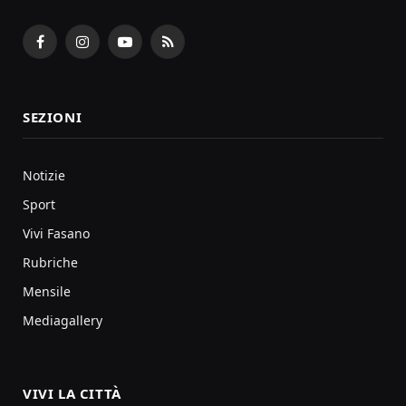
Facebook
Instagram
YouTube
RSS
SEZIONI
Notizie
Sport
Vivi Fasano
Rubriche
Mensile
Mediagallery
VIVI LA CITTÀ