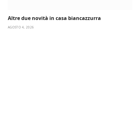
Altre due novità in casa biancazzurra
AGOSTO 4, 2026