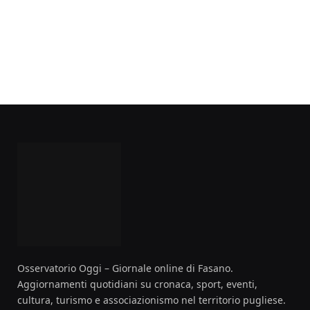
Osservatorio Oggi – Giornale online di Fasano.
Aggiornamenti quotidiani su cronaca, sport, eventi,
cultura, turismo e associazionismo nel territorio pugliese.