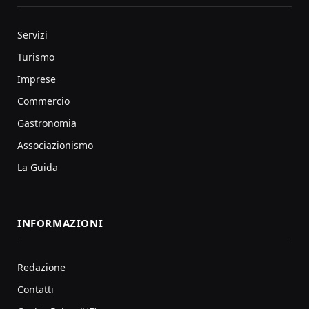
Servizi
Turismo
Imprese
Commercio
Gastronomia
Associazionismo
La Guida
INFORMAZIONI
Redazione
Contatti