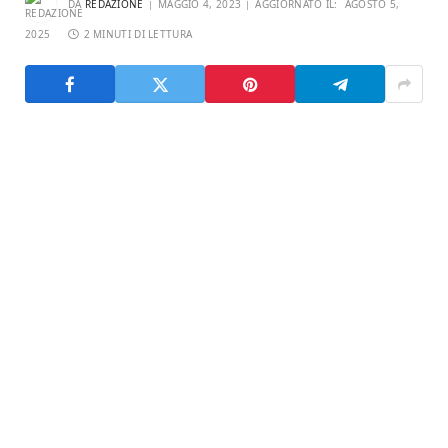
DA
REDAZIONE
MAGGIO 4, 2023
AGGIORNATO IL:
AGOSTO 5,
2025
2 MINUTI DI LETTURA