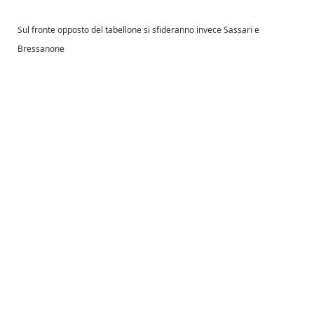
Sul fronte opposto del tabellone si sfideranno invece Sassari e
Bressanone