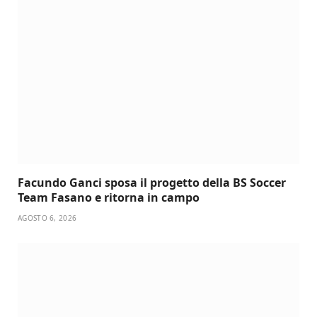
Facundo Ganci sposa il progetto della BS Soccer
Team Fasano e ritorna in campo
AGOSTO 6, 2026