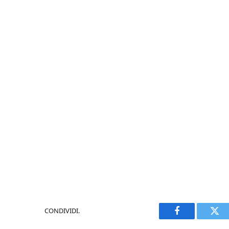
CONDIVIDI.
Facebook
Twi