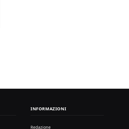
INFORMAZIONI
Redazione