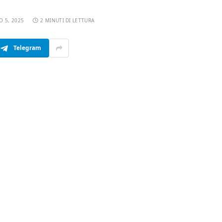
O 5, 2025
2 MINUTI DI LETTURA
Telegram