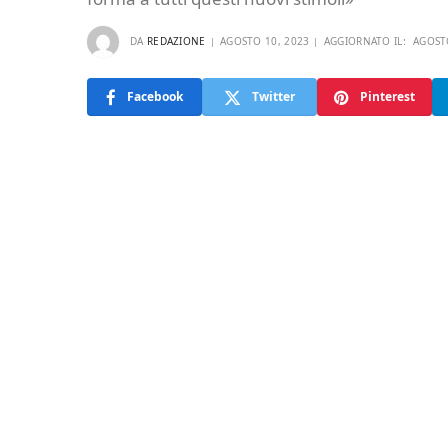
DA
REDAZIONE
AGOSTO 10, 2023
AGGIORNATO IL:
AGOST
Facebook
Twitter
Pinterest