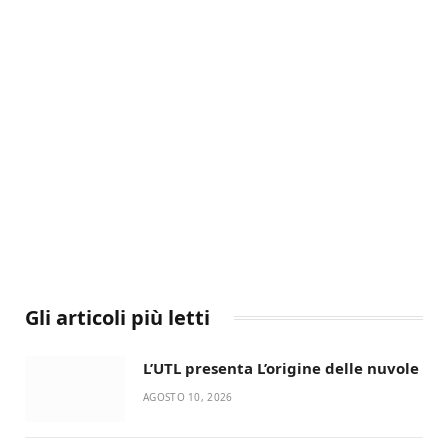
Gli articoli più letti
L’UTL presenta L’origine delle nuvole
AGOSTO 10, 2026