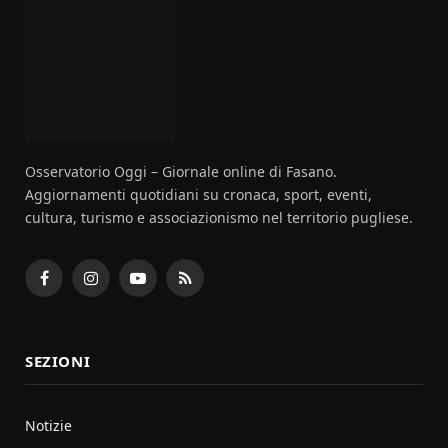
Osservatorio Oggi – Giornale online di Fasano.
Aggiornamenti quotidiani su cronaca, sport, eventi,
cultura, turismo e associazionismo nel territorio pugliese.
Facebook
Instagram
YouTube
RSS
SEZIONI
Notizie