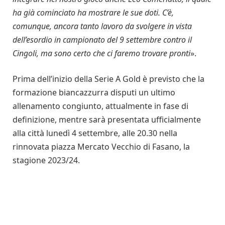
ha già cominciato ha mostrare le sue doti. C’è,
comunque, ancora tanto lavoro da svolgere in vista
dell’esordio in campionato del 9 settembre contro il
Cingoli, ma sono certo che ci faremo trovare pronti
».
Prima dell’inizio della Serie A Gold è previsto che la
formazione biancazzurra disputi un ultimo
allenamento congiunto, attualmente in fase di
definizione, mentre sarà presentata ufficialmente
alla città lunedì 4 settembre, alle 20.30 nella
rinnovata piazza Mercato Vecchio di Fasano, la
stagione 2023/24.