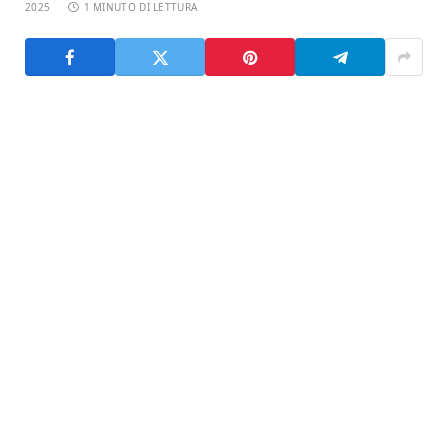
2025
1 MINUTO DI LETTURA