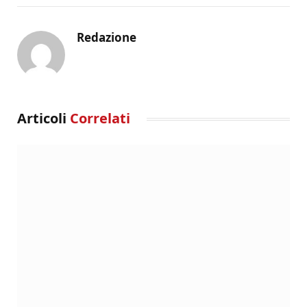
Redazione
Articoli
Correlati