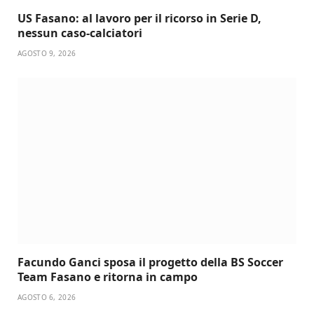
US Fasano: al lavoro per il ricorso in Serie D,
nessun caso-calciatori
AGOSTO 9, 2026
Facundo Ganci sposa il progetto della BS Soccer
Team Fasano e ritorna in campo
AGOSTO 6, 2026