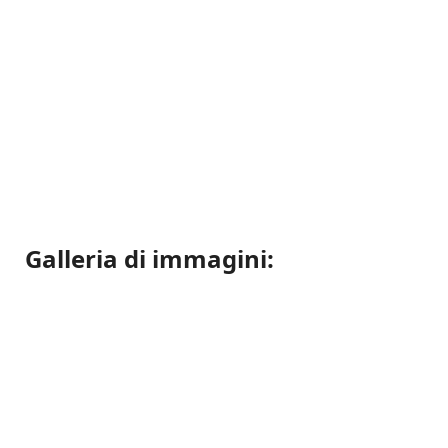
Galleria di immagini: