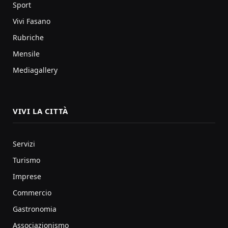
Sport
Vivi Fasano
Rubriche
Mensile
Mediagallery
VIVI LA CITTÀ
Servizi
Turismo
Imprese
Commercio
Gastronomia
Associazionismo