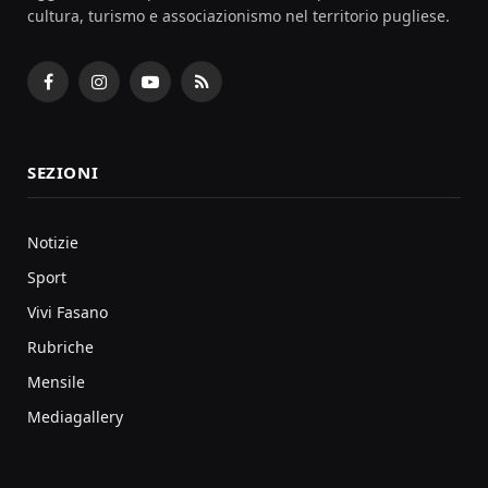
cultura, turismo e associazionismo nel territorio pugliese.
Facebook
Instagram
YouTube
RSS
SEZIONI
Notizie
Sport
Vivi Fasano
Rubriche
Mensile
Mediagallery