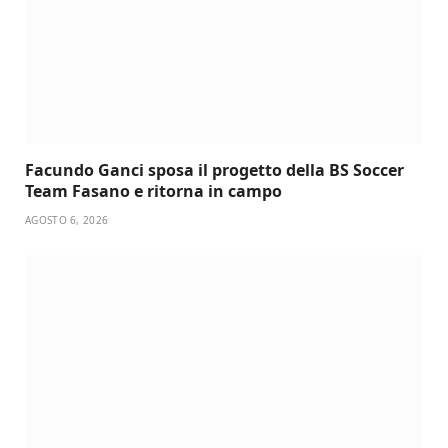
Facundo Ganci sposa il progetto della BS Soccer
Team Fasano e ritorna in campo
AGOSTO 6, 2026