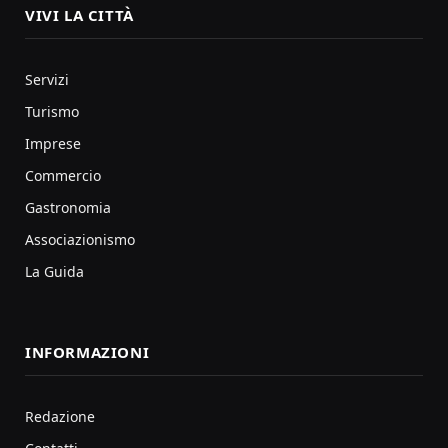
VIVI LA CITTÀ
Servizi
Turismo
Imprese
Commercio
Gastronomia
Associazionismo
La Guida
INFORMAZIONI
Redazione