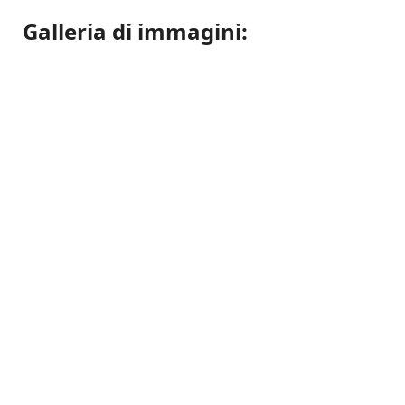
Galleria di immagini: