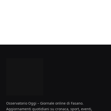
Osservatorio Oggi – Giornale online di Fasano.
Aggiornamenti quotidiani su cronaca, sport, eventi,