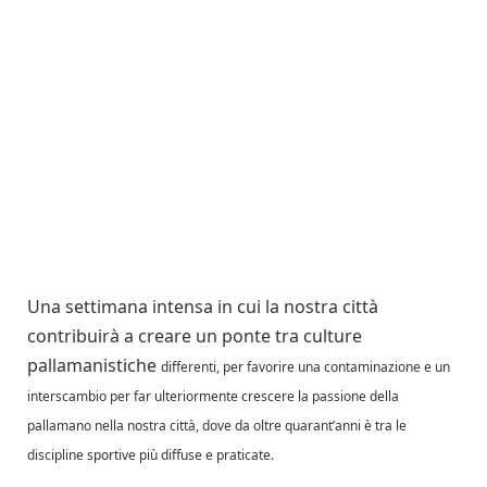
Una settimana intensa in cui la nostra città
contribuirà a creare un ponte tra culture
pallamanistiche
differenti, per favorire una contaminazione e un
interscambio per far ulteriormente crescere la passione della
pallamano nella nostra città, dove da oltre quarant’anni è tra le
discipline sportive più diffuse e praticate.