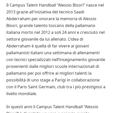
Il Campus Talent Handball “Alessio Bisori” nasce nel
2013 grazie all'iniziativa del tecnico Saadi
Abderraham per onorare la memoria di Alessio
Bisori, grande talento toscano della pallamano
italiana morto nel 2012 a soli 24 anni e cresciuto nel
settore giovanile da lui allenato. L’idea di
Abderraham è quella di far vivere ai giovani
pallamanisti italiani una settimana di allenamenti
con tecnici specializzati nell’insegnamento giovanile
provenienti dalle migliori scuole internazionali di
pallamano per poi offrire ai migliori talenti la
possibilità di uno stage a Parigi in collaborazione
con il Paris Saint Germain, club tra i più prestigiosi a
livello mondiale.
In questi anni il Campus Talent Handball “Alessio