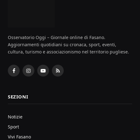
Osservatorio Oggi – Giornale online di Fasano.
Aggiornamenti quotidiani su cronaca, sport, eventi,
cultura, turismo e associazionismo nel territorio pugliese.
Facebook
Instagram
YouTube
RSS
SEZIONI
Notizie
Sport
Vivi Fasano