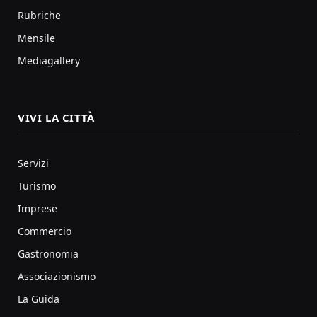
Rubriche
Mensile
Mediagallery
VIVI LA CITTÀ
Servizi
Turismo
Imprese
Commercio
Gastronomia
Associazionismo
La Guida