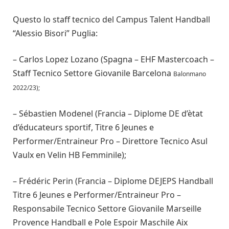
Questo lo staff tecnico del Campus Talent Handball
“Alessio Bisori” Puglia:
– Carlos Lopez Lozano (Spagna – EHF Mastercoach –
Staff Tecnico Settore Giovanile Barcelona
Balonmano
2022/23);
– Sébastien Modenel (Francia – Diplome DE d’ètat
d’éducateurs sportif, Titre 6 Jeunes e
Performer/Entraineur Pro – Direttore Tecnico Asul
Vaulx en Velin HB Femminile);
– Frédéric Perin (Francia – Diplome DEJEPS Handball
Titre 6 Jeunes e Performer/Entraineur Pro –
Responsabile Tecnico Settore Giovanile Marseille
Provence Handball e Pole Espoir Maschile Aix