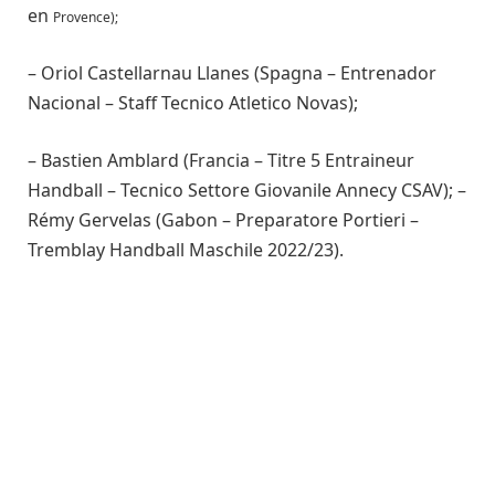
en
Provence);
– Oriol Castellarnau Llanes (Spagna – Entrenador
Nacional – Staff Tecnico Atletico Novas);
– Bastien Amblard (Francia – Titre 5 Entraineur
Handball – Tecnico Settore Giovanile Annecy CSAV); –
Rémy Gervelas (Gabon – Preparatore Portieri –
Tremblay Handball Maschile 2022/23).