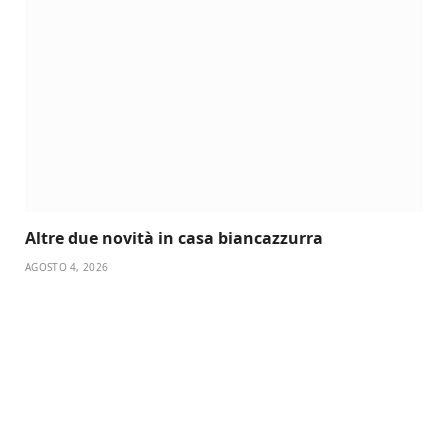
Altre due novità in casa biancazzurra
AGOSTO 4, 2026