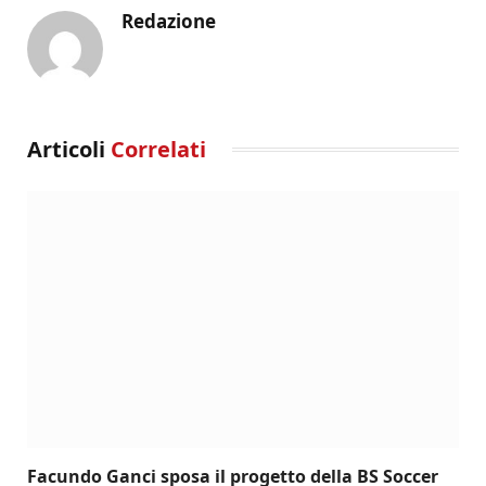
Redazione
Articoli
Correlati
Facundo Ganci sposa il progetto della BS Soccer