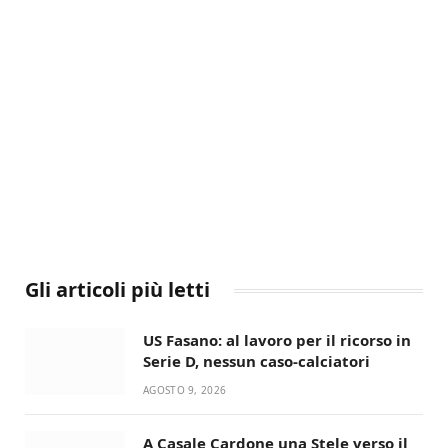
Gli articoli più letti
US Fasano: al lavoro per il ricorso in
Serie D, nessun caso-calciatori
AGOSTO 9, 2026
A Casale Cardone una Stele verso il