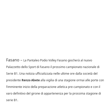
Fasano –
La Pantaleo Podio Volley Fasano giocherà al nuovo
Palazzetto dello Sport di Fasano il prossimo campionato nazionale di
Serie B1. Una notizia ufficializzata nelle ultime ore dalla società del
presidente
Renzo Abete
alla vigilia di una stagione ormai alle porte con
l’imminente inizio della preparazione atletica pre-campionato e con il
varo definitivo del girone di appartenenza per la prossima stagione di
serie B1.