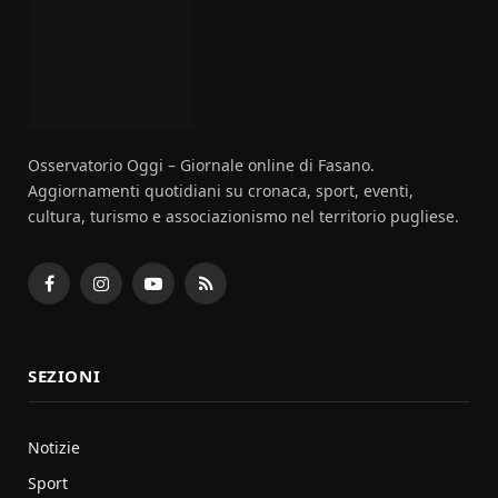
Osservatorio Oggi – Giornale online di Fasano.
Aggiornamenti quotidiani su cronaca, sport, eventi,
cultura, turismo e associazionismo nel territorio pugliese.
Facebook
Instagram
YouTube
RSS
SEZIONI
Notizie
Sport