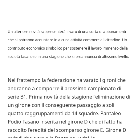
Un ulteriore novità rappresenterà il varo di una sorta di abbonamenti
che si potranno acquistare in alcune attività commerciali cittadine. Un
contributo economico simbolico per sostenere il lavoro immenso della
società fasanese in una stagione che si preannuncia di altissimo livello.
Nel frattempo la federazione ha varato i gironi che
andranno a comporre il prossimo campionato di
serie B1. Prima novità della stagione l’eliminazione di
un girone con il conseguente passaggio a soli
quatto raggruppamenti da 14 squadre. Pantaleo
Podio Fasano inserita nel girone D che di fatto ha
raccolto l’eredità del scomparso girone E. Girone D