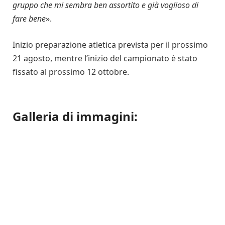
gruppo che mi sembra ben assortito e già voglioso di
fare bene
».
Inizio preparazione atletica prevista per il prossimo
21 agosto, mentre l’inizio del campionato è stato
fissato al prossimo 12 ottobre.
Galleria di immagini: