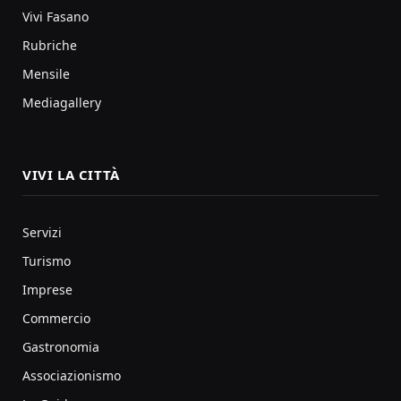
Vivi Fasano
Rubriche
Mensile
Mediagallery
VIVI LA CITTÀ
Servizi
Turismo
Imprese
Commercio
Gastronomia
Associazionismo