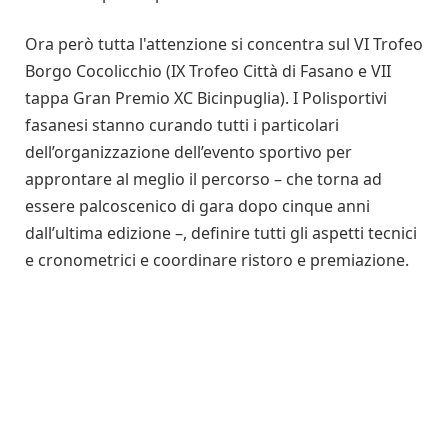
Ora però tutta l'attenzione si concentra sul VI Trofeo
Borgo Cocolicchio (IX Trofeo Città di Fasano e VII
tappa Gran Premio XC Bicinpuglia). I Polisportivi
fasanesi stanno curando tutti i particolari
dell’organizzazione dell’evento sportivo per
approntare al meglio il percorso – che torna ad
essere palcoscenico di gara dopo cinque anni
dall’ultima edizione –, definire tutti gli aspetti tecnici
e cronometrici e coordinare ristoro e premiazione.