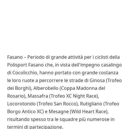
Fasano – Periodo di grande attività per i ciclisti della
Polisport Fasano che, in vista dell'impegno casalingo
di Cocolicchio, hanno portato con grande costanza
le loro ruote a percorrere le strade di Ginosa (Trofeo
dei Borghi), Alberobello (Coppa Madonna del
Rosario), Massafra (Trofeo XC Night Race),
Locorotondo (Trofeo San Rocco), Rutigliano (Trofeo
Borgo Antico XC) e Mesagne (Wild Heart Race),
risultando spesso tra le squadre più numerose in
termini di partecipazione.