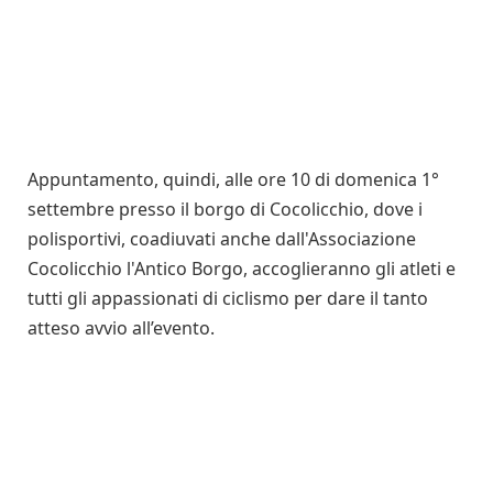
Appuntamento, quindi, alle ore 10 di domenica 1°
settembre presso il borgo di Cocolicchio, dove i
polisportivi, coadiuvati anche dall'Associazione
Cocolicchio l'Antico Borgo, accoglieranno gli atleti e
tutti gli appassionati di ciclismo per dare il tanto
atteso avvio all’evento.