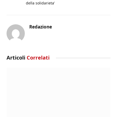
della solidarieta’
Redazione
Articoli
Correlati