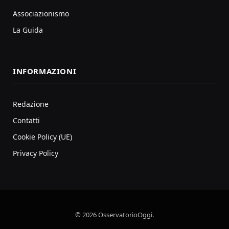
Associazionismo
La Guida
INFORMAZIONI
Redazione
Contatti
Cookie Policy (UE)
Privacy Policy
© 2026 OsservatorioOggi.