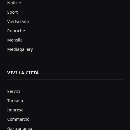
Notizie
Sport
Vivi Fasano
Rubriche
Mensile
Mediagallery
VIVI LA CITTÀ
Servizi
Turismo
Imprese
Commercio
Gastronomia