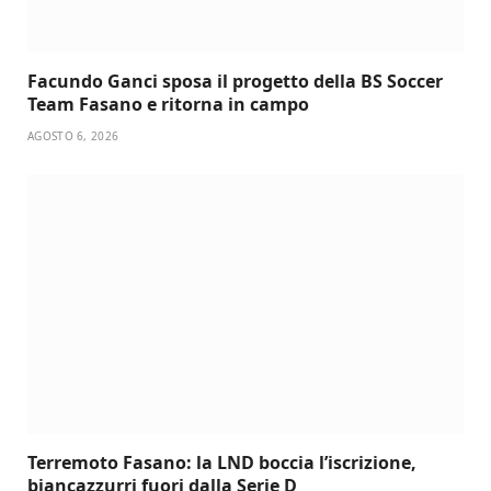
Facundo Ganci sposa il progetto della BS Soccer
Team Fasano e ritorna in campo
AGOSTO 6, 2026
Terremoto Fasano: la LND boccia l’iscrizione,
biancazzurri fuori dalla Serie D