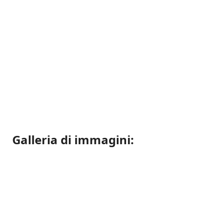
Galleria di immagini: