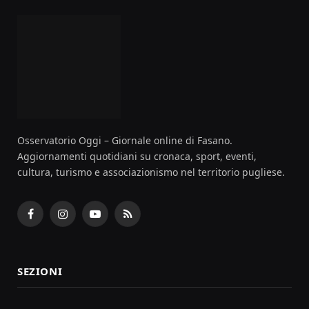
Osservatorio Oggi – Giornale online di Fasano.
Aggiornamenti quotidiani su cronaca, sport, eventi,
cultura, turismo e associazionismo nel territorio pugliese.
Facebook
Instagram
YouTube
RSS
SEZIONI