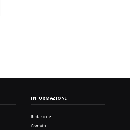
INFORMAZIONI
Redazione
Contatti