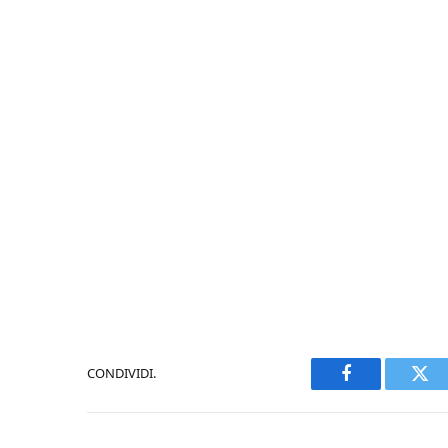
CONDIVIDI.
Facebook
Twi