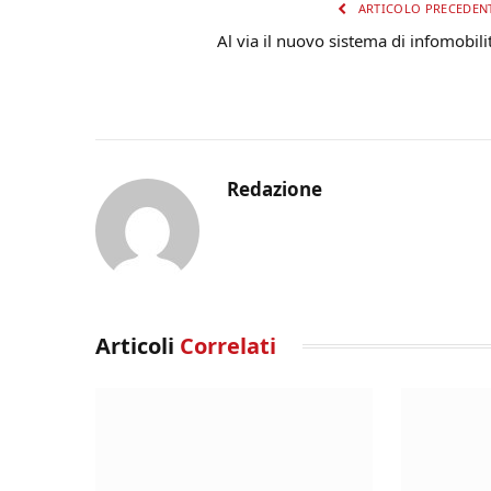
ARTICOLO PRECEDEN
Al via il nuovo sistema di infomobili
Redazione
Articoli
Correlati