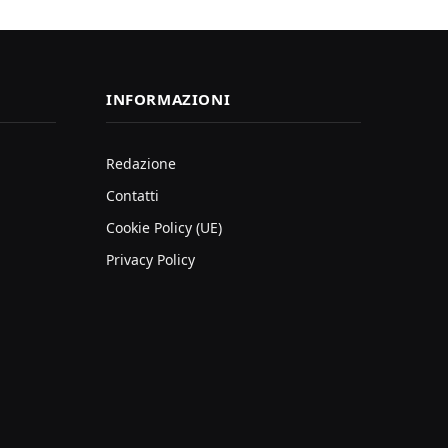
INFORMAZIONI
Redazione
Contatti
Cookie Policy (UE)
Privacy Policy