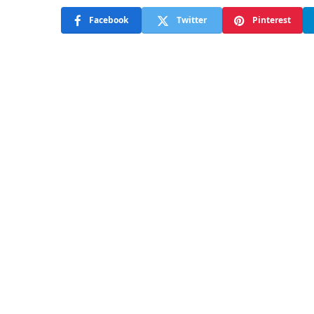
Facebook
Twitter
Pinterest