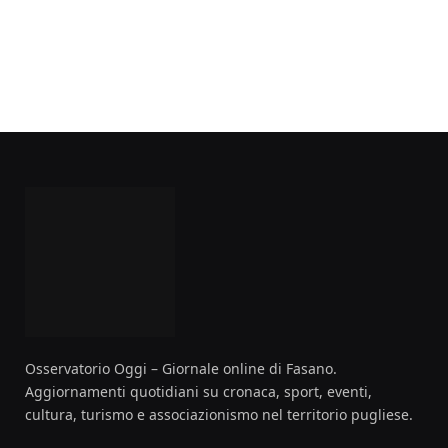
Osservatorio Oggi – Giornale online di Fasano.
Aggiornamenti quotidiani su cronaca, sport, eventi,
cultura, turismo e associazionismo nel territorio pugliese.