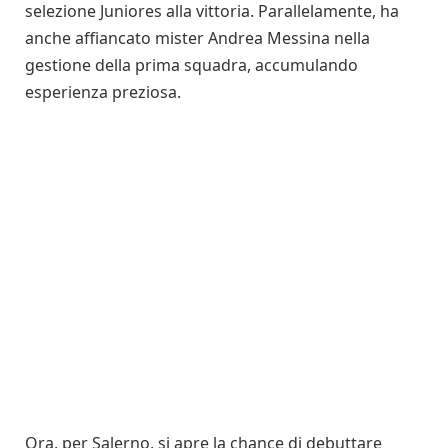
selezione Juniores alla vittoria. Parallelamente, ha
anche affiancato mister Andrea Messina nella
gestione della prima squadra, accumulando
esperienza preziosa.
Ora, per Salerno, si apre la chance di debuttare