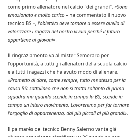
come primo allenatore nel calcio "dei grandi". «
Sono
emozionato e molto carico
– ha commentato il nuovo
tecnico BS –,
l'obiettivo deve tornare a essere quello di
valorizzare i ragazzi del nostro vivaio perché il futuro
appartiene ai giovani»
.
Il ringraziamento va al mister Semeraro per
l'opportunità, a tutti gli allenatori della scuola calcio
e a tutti i ragazzi che ha avuto modo di allenare.
«
Prometto di dare, come sempre, tutto me stesso per la
causa BS: sottolineo che non si tratta soltanto di prima
squadra ma quando scende in campo la BS, scende in
campo un intero movimento. Lavoreremo per far tornare
l'orgoglio di appartenenza, dai più piccoli ai più grandi
».
Il palmarès del tecnico Benny Salerno vanta già