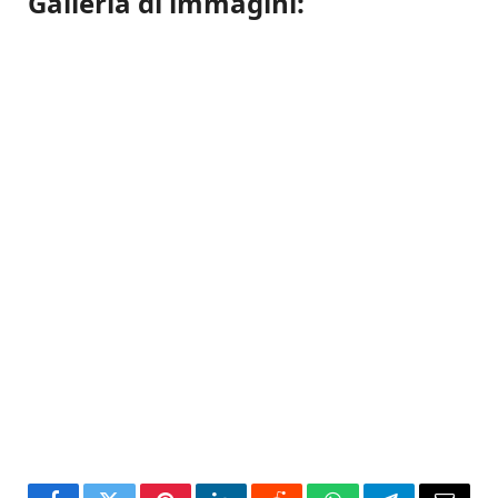
Galleria di immagini: