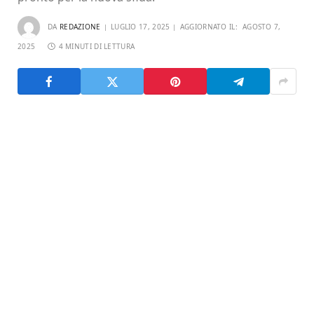
DA
REDAZIONE
LUGLIO 17, 2025
AGGIORNATO IL:
AGOSTO 7,
2025
4 MINUTI DI LETTURA