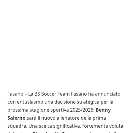
Fasano – La BS Soccer Team Fasano ha annunciato
con entusiasmo una decisione strategica per la
prossima stagione sportiva 2025/2026:
Benny
Salerno
sarà il nuovo allenatore della prima
squadra. Una scelta significativa, fortemente voluta