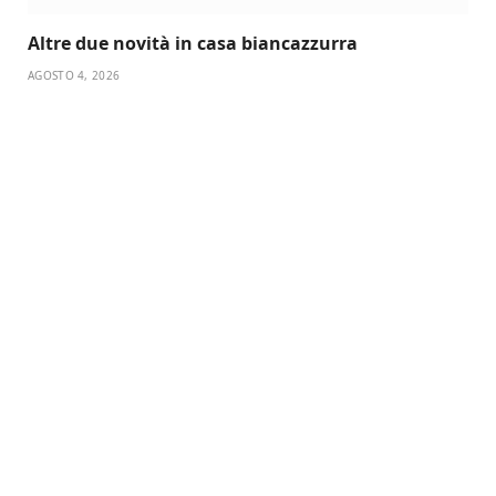
Altre due novità in casa biancazzurra
AGOSTO 4, 2026