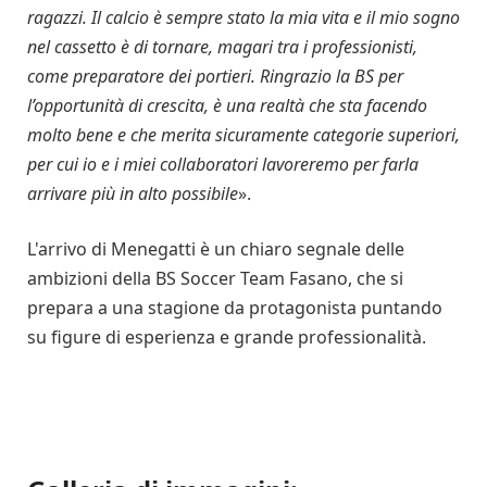
ragazzi. Il calcio è sempre stato la mia vita e il mio sogno
nel cassetto è di tornare, magari tra i professionisti,
come preparatore dei portieri. Ringrazio la BS per
l’opportunità di crescita, è una realtà che sta facendo
molto bene e che merita sicuramente categorie superiori,
per cui io e i miei collaboratori lavoreremo per farla
arrivare più in alto possibile
».
L'arrivo di Menegatti è un chiaro segnale delle
ambizioni della BS Soccer Team Fasano, che si
prepara a una stagione da protagonista puntando
su figure di esperienza e grande professionalità.