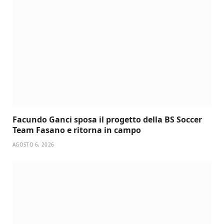
Facundo Ganci sposa il progetto della BS Soccer
Team Fasano e ritorna in campo
AGOSTO 6, 2026