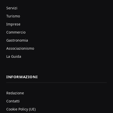
Servizi
Turismo
Imprese
Commercio
Gastronomia
Associazionismo
La Guida
INFORMAZIONI
Redazione
Contatti
Cookie Policy (UE)