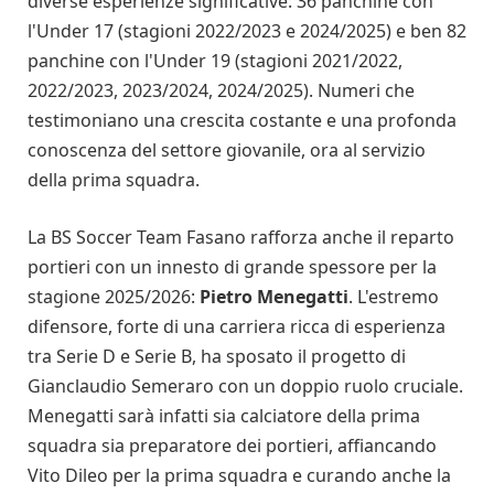
diverse esperienze significative: 36 panchine con
l'Under 17 (stagioni 2022/2023 e 2024/2025) e ben 82
panchine con l'Under 19 (stagioni 2021/2022,
2022/2023, 2023/2024, 2024/2025). Numeri che
testimoniano una crescita costante e una profonda
conoscenza del settore giovanile, ora al servizio
della prima squadra.
La BS Soccer Team Fasano rafforza anche il reparto
portieri con un innesto di grande spessore per la
stagione 2025/2026:
Pietro Menegatti
. L'estremo
difensore, forte di una carriera ricca di esperienza
tra Serie D e Serie B, ha sposato il progetto di
Gianclaudio Semeraro con un doppio ruolo cruciale.
Menegatti sarà infatti sia calciatore della prima
squadra sia preparatore dei portieri, affiancando
Vito Dileo per la prima squadra e curando anche la