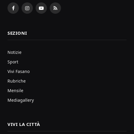
Facebook
Instagram
YouTube
RSS
SEZIONI
Notizie
Sport
Vivi Fasano
Rubriche
Mensile
Mediagallery
VIVI LA CITTÀ