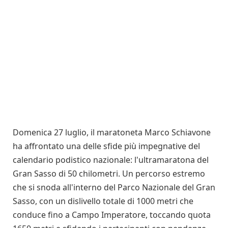
Domenica 27 luglio, il maratoneta Marco Schiavone
ha affrontato una delle sfide più impegnative del
calendario podistico nazionale: l'ultramaratona del
Gran Sasso di 50 chilometri. Un percorso estremo
che si snoda all'interno del Parco Nazionale del Gran
Sasso, con un dislivello totale di 1000 metri che
conduce fino a Campo Imperatore, toccando quota