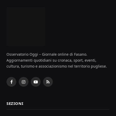
Osservatorio Oggi – Giornale online di Fasano.
Aggiornamenti quotidiani su cronaca, sport, eventi,
cultura, turismo e associazionismo nel territorio pugliese.
Facebook
Instagram
YouTube
RSS
SEZIONI