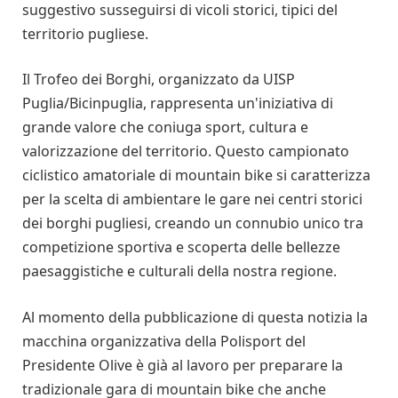
suggestivo susseguirsi di vicoli storici, tipici del
territorio pugliese.
Il Trofeo dei Borghi, organizzato da UISP
Puglia/Bicinpuglia, rappresenta un'iniziativa di
grande valore che coniuga sport, cultura e
valorizzazione del territorio. Questo campionato
ciclistico amatoriale di mountain bike si caratterizza
per la scelta di ambientare le gare nei centri storici
dei borghi pugliesi, creando un connubio unico tra
competizione sportiva e scoperta delle bellezze
paesaggistiche e culturali della nostra regione.
Al momento della pubblicazione di questa notizia la
macchina organizzativa della Polisport del
Presidente Olive è già al lavoro per preparare la
tradizionale gara di mountain bike che anche