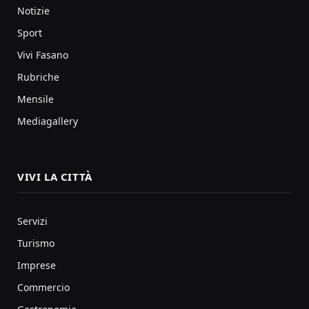
Notizie
Sport
Vivi Fasano
Rubriche
Mensile
Mediagallery
VIVI LA CITTÀ
Servizi
Turismo
Imprese
Commercio