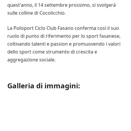
quest'anno, il 14 settembre prossimo, si svolgerà
sulle colline di Cocolicchio.
La Polisport Ciclo Club Fasano conferma così il suo
ruolo di punto di riferimento per lo sport fasanese,
coltivando talenti e passion e promuovendo i valori
dello sport come strumento di crescita e
aggregazione sociale.
Galleria di immagini: