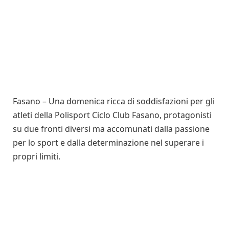
Fasano – Una domenica ricca di soddisfazioni per gli
atleti della Polisport Ciclo Club Fasano, protagonisti
su due fronti diversi ma accomunati dalla passione
per lo sport e dalla determinazione nel superare i
propri limiti.