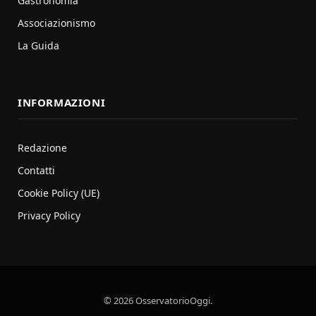
Gastronomia
Associazionismo
La Guida
INFORMAZIONI
Redazione
Contatti
Cookie Policy (UE)
Privacy Policy
© 2026 OsservatorioOggi.