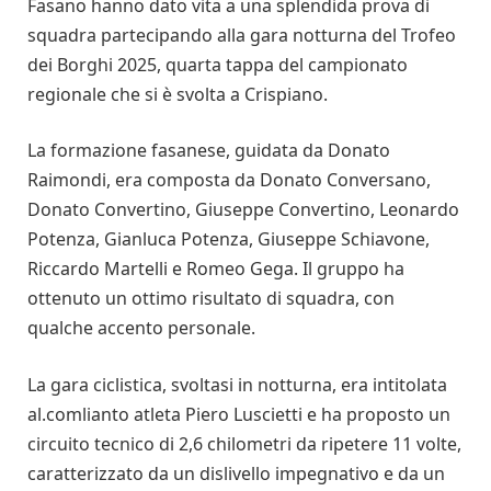
Fasano hanno dato vita a una splendida prova di
squadra partecipando alla gara notturna del Trofeo
dei Borghi 2025, quarta tappa del campionato
regionale che si è svolta a Crispiano.
La formazione fasanese, guidata da Donato
Raimondi, era composta da Donato Conversano,
Donato Convertino, Giuseppe Convertino, Leonardo
Potenza, Gianluca Potenza, Giuseppe Schiavone,
Riccardo Martelli e Romeo Gega. Il gruppo ha
ottenuto un ottimo risultato di squadra, con
qualche accento personale.
La gara ciclistica, svoltasi in notturna, era intitolata
al.comlianto atleta Piero Luscietti e ha proposto un
circuito tecnico di 2,6 chilometri da ripetere 11 volte,
caratterizzato da un dislivello impegnativo e da un