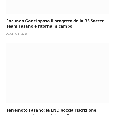
Facundo Ganci sposa il progetto della BS Soccer
Team Fasano e ritorna in campo
AGOSTO 6, 2026
Terremoto Fasano: la LND boccia l’iscrizione,