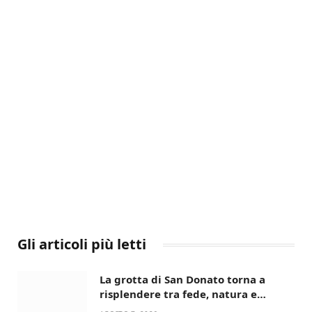
Gli articoli più letti
La grotta di San Donato torna a
risplendere tra fede, natura e
devozione